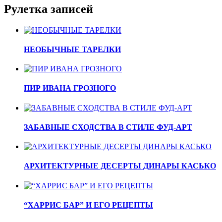
Рулетка записей
НЕОБЫЧНЫЕ ТАРЕЛКИ
ПИР ИВАНА ГРОЗНОГО
ЗАБАВНЫЕ СХОДСТВА В СТИЛЕ ФУД-АРТ
АРХИТЕКТУРНЫЕ ДЕСЕРТЫ ДИНАРЫ КАСЬКО
“ХАРРИС БАР” И ЕГО РЕЦЕПТЫ