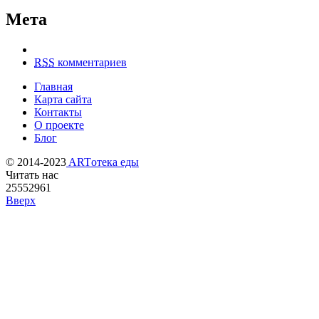
Мета
RSS
комментариев
Главная
Карта сайта
Контакты
О проекте
Блог
© 2014-2023
ARTотека еды
Читать нас
25552961
Вверх