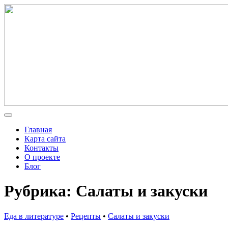
Главная
Карта сайта
Контакты
О проекте
Блог
Рубрика: Салаты и закуски
Еда в литературе
•
Рецепты
•
Салаты и закуски