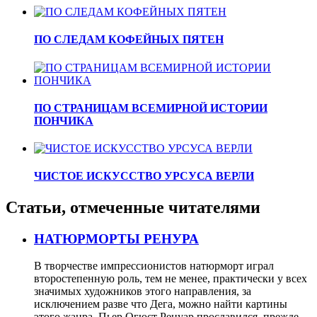
ПО СЛЕДАМ КОФЕЙНЫХ ПЯТЕН
ПО СТРАНИЦАМ ВСЕМИРНОЙ ИСТОРИИ
ПОНЧИКА
ЧИСТОЕ ИСКУССТВО УРСУСА ВЕРЛИ
Статьи, отмеченные читателями
НАТЮРМОРТЫ РЕНУРА
В творчестве импрессионистов натюрморт играл
второстепенную роль, тем не менее, практически у всех
значимых художников этого направления, за
исключением разве что Дега, можно найти картины
этого жанра. Пьер Огюст Ренуар прославился, прежде