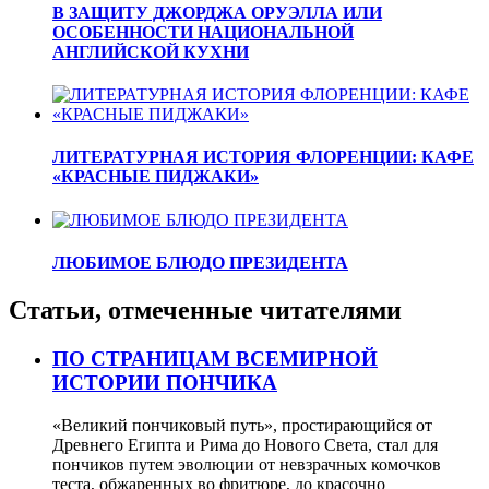
В ЗАЩИТУ ДЖОРДЖА ОРУЭЛЛА ИЛИ
ОСОБЕННОСТИ НАЦИОНАЛЬНОЙ
АНГЛИЙСКОЙ КУХНИ
ЛИТЕРАТУРНАЯ ИСТОРИЯ ФЛОРЕНЦИИ: КАФЕ
«КРАСНЫЕ ПИДЖАКИ»
ЛЮБИМОЕ БЛЮДО ПРЕЗИДЕНТА
Статьи, отмеченные читателями
ПО СТРАНИЦАМ ВСЕМИРНОЙ
ИСТОРИИ ПОНЧИКА
«Великий пончиковый путь», простирающийся от
Древнего Египта и Рима до Нового Света, стал для
пончиков путем эволюции от невзрачных комочков
теста, обжаренных во фритюре, до красочно