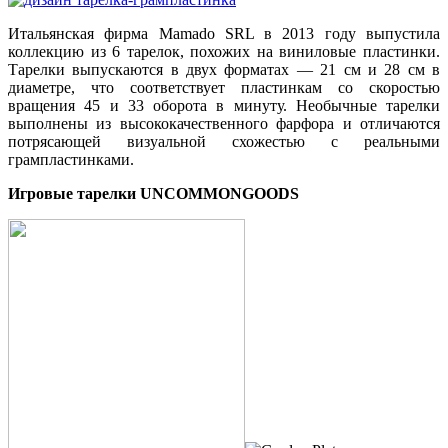
Итальянская фирма Mamado SRL в 2013 году выпустила
коллекцию из 6 тарелок, похожих на виниловые пластинки.
Тарелки выпускаются в двух форматах — 21 см и 28 см в
диаметре, что соответствует пластинкам со скоростью
вращения 45 и 33 оборота в минуту. Необычные тарелки
выполнены из высококачественного фарфора и отличаются
потрясающей визуальной схожестью с реальными
грампластинками.
Игровые тарелки UNCOMMONGOODS