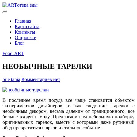
Главная
Карта сайта
Контакты
О проекте
Блог
Food-ART
НЕОБЫЧНЫЕ ТАРЕЛКИ
brie tania
Комментариев нет
В последнее время посуда все чаще становится объектом
экспериментов дизайнеров, и как следствие, тарелки с
необычным декором, весьма далеким от традиционного, все
больше входят в моду. Предлагаем вам небольшую подборку
оригинальных тарелок, вместе с которыми даже рутинный
обед превратиться в яркое и стильное событие.