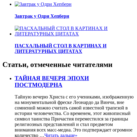
Завтрак у Одри Хепберн
ПАСХАЛЬНЫЙ СТОЛ В КАРТИНАХ И
ЛИТЕРАТУРНЫХ ЦИТАТАХ
Статьи, отмеченные читателями
ТАЙНАЯ ВЕЧЕРЯ ЭПОХИ
ПОСТМОДЕРНА
Тайную вечерю Христа с его учениками, изображенную
на монументальной фреске Леонардо да Винчи, вне
сомнений можно считать самой известной трапезой в
истории человечества. Со временем, этот живописный
символ таинства Причастия переместился за границы
религиозных представлений и стал предметом
внимания всех масс-медиа. Это подтверждает огромное
количество …
Читать дальше»