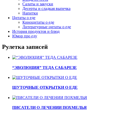
Салаты и закуски
Десерты и сладкая выпечка
Напитки
Цитаты о еде
Киноцитаты о еде
Литературные цитаты o еде
История продуктов и блюд
Юмор про еду
Рулетка записей
“ЭВОЛЮЦИЯ” ТЕДА САБАРЕЗЕ
ШУТОЧНЫЕ ОТКРЫТКИ О ЕДЕ
ПИСАТЕЛИ О ЛЕЧЕНИИ ПОХМЕЛЬЯ