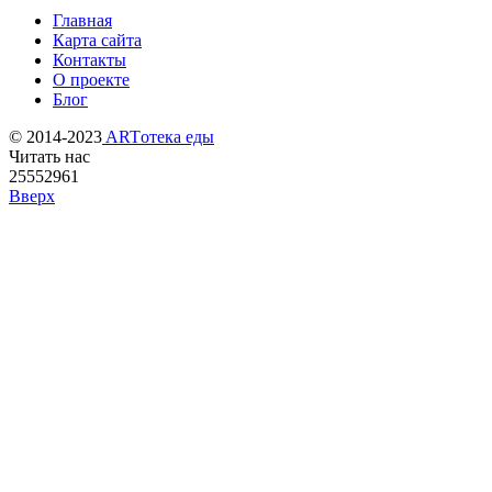
Главная
Карта сайта
Контакты
О проекте
Блог
© 2014-2023
ARTотека еды
Читать нас
25552961
Вверх