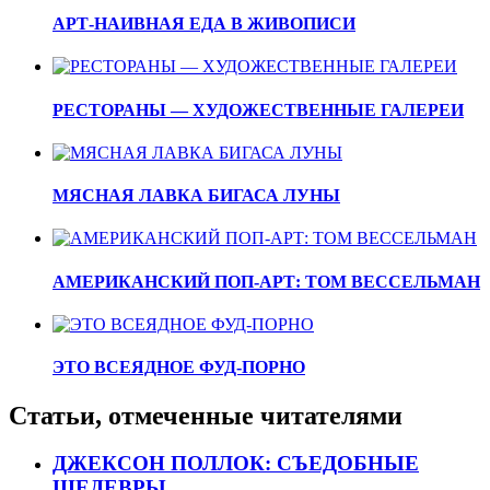
АРТ-НАИВНАЯ ЕДА В ЖИВОПИСИ
РЕСТОРАНЫ — ХУДОЖЕСТВЕННЫЕ ГАЛЕРЕИ
МЯСНАЯ ЛАВКА БИГАСА ЛУНЫ
АМЕРИКАНСКИЙ ПОП-АРТ: ТОМ ВЕССЕЛЬМАН
ЭТО ВСЕЯДНОЕ ФУД-ПОРНО
Статьи, отмеченные читателями
ДЖЕКСОН ПОЛЛОК: СЪЕДОБНЫЕ
ШЕДЕВРЫ