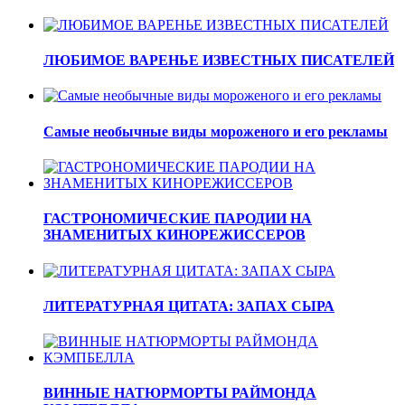
ЛЮБИМОЕ ВАРЕНЬЕ ИЗВЕСТНЫХ ПИСАТЕЛЕЙ
Самые необычные виды мороженого и его рекламы
ГАСТРОНОМИЧЕСКИЕ ПАРОДИИ НА
ЗНАМЕНИТЫХ КИНОРЕЖИССЕРОВ
ЛИТЕРАТУРНАЯ ЦИТАТА: ЗАПАХ СЫРА
ВИННЫЕ НАТЮРМОРТЫ РАЙМОНДА