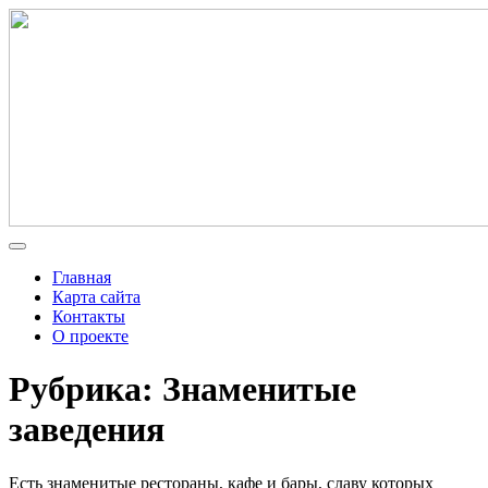
Главная
Карта сайта
Контакты
О проекте
Рубрика: Знаменитые
заведения
Есть знаменитые рестораны, кафе и бары, славу которых