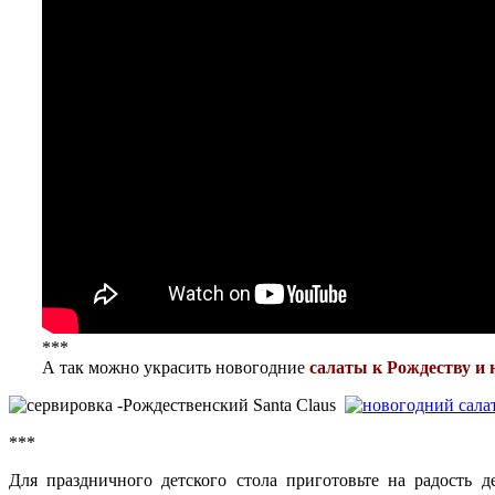
***
А так можно украсить новогодние
салаты к Рождеству и 
***
Для праздничного детского стола приготовьте на радость 