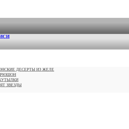
ПИСИ
ОНСКИЕ ДЕСЕРТЫ ИЗ ЖЕЛЕ
 КРЮШОН
 БУТЫЛКИ
ДЯТ ЗВЕЗДЫ