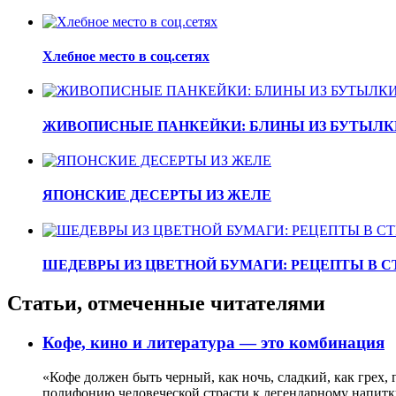
Хлебное место в соц.сетях
ЖИВОПИСНЫЕ ПАНКЕЙКИ: БЛИНЫ ИЗ БУТЫЛК
ЯПОНСКИЕ ДЕСЕРТЫ ИЗ ЖЕЛЕ
ШЕДЕВРЫ ИЗ ЦВЕТНОЙ БУМАГИ: РЕЦЕПТЫ В 
Статьи, отмеченные читателями
Кофе, кино и литература — это комбинация
«Кофе должен быть черный, как ночь, сладкий, как грех,
полифонию человеческой страсти к легендарному напитку