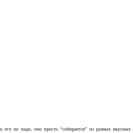
ь его не надо, оно просто “собирается” из разных вкусных