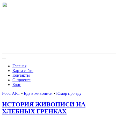
Главная
Карта сайта
Контакты
О проекте
Блог
Food-ART
•
Еда в живописи
•
Юмор про еду
ИСТОРИЯ ЖИВОПИСИ НА
ХЛЕБНЫХ ГРЕНКАХ