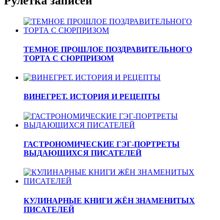
Рулетка записей
ТЕМНОЕ ПРОШЛОЕ ПОЗДРАВИТЕЛЬНОГО
ТОРТА С СЮРПРИЗОМ
ВИНЕГРЕТ. ИСТОРИЯ И РЕЦЕПТЫ
ГАСТРОНОМИЧЕСКИЕ ГЭГ-ПОРТРЕТЫ
ВЫДАЮЩИХСЯ ПИСАТЕЛЕЙ
КУЛИНАРНЫЕ КНИГИ ЖЁН ЗНАМЕНИТЫХ
ПИСАТЕЛЕЙ