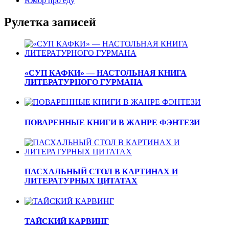
Юмор про еду
Рулетка записей
«СУП КАФКИ» — НАСТОЛЬНАЯ КНИГА
ЛИТЕРАТУРНОГО ГУРМАНА
ПОВАРЕННЫЕ КНИГИ В ЖАНРЕ ФЭНТЕЗИ
ПАСХАЛЬНЫЙ СТОЛ В КАРТИНАХ И
ЛИТЕРАТУРНЫХ ЦИТАТАХ
ТАЙСКИЙ КАРВИНГ