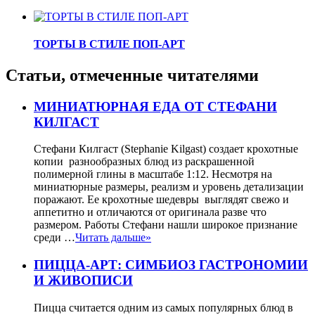
ТОРТЫ В СТИЛЕ ПОП-АРТ
Статьи, отмеченные читателями
МИНИАТЮРНАЯ ЕДА ОТ СТЕФАНИ
КИЛГАСТ
Стефани Килгаст (Stephanie Kilgast) создает крохотные
копии разнообразных блюд из раскрашенной
полимерной глины в масштабе 1:12. Несмотря на
миниатюрные размеры, реализм и уровень детализации
поражают. Ее крохотные шедевры выглядят свежо и
аппетитно и отличаются от оригинала разве что
размером. Работы Стефани нашли широкое признание
среди …
Читать дальше»
ПИЦЦА-АРТ: СИМБИОЗ ГАСТРОНОМИИ
И ЖИВОПИСИ
Пицца считается одним из самых популярных блюд в