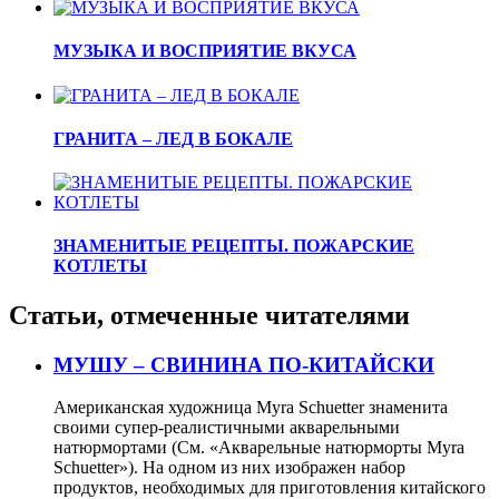
МУЗЫКА И ВОСПРИЯТИЕ ВКУСА
ГРАНИТА – ЛЕД В БОКАЛЕ
ЗНАМЕНИТЫЕ РЕЦЕПТЫ. ПОЖАРСКИЕ
КОТЛЕТЫ
Статьи, отмеченные читателями
МУШУ – СВИНИНА ПО-КИТАЙСКИ
Американская художница Myra Schuetter знаменита
своими супер-реалистичными акварельными
натюрмортами (См. «Акварельные натюрморты Myra
Schuetter»). На одном из них изображен набор
продуктов, необходимых для приготовления китайского