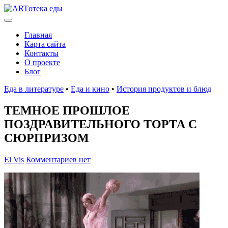
Главная
Карта сайта
Контакты
О проекте
Блог
Еда в литературе
•
Еда и кино
•
История продуктов и блюд
ТЕМНОЕ ПРОШЛОЕ
ПОЗДРАВИТЕЛЬНОГО ТОРТА С
СЮРПРИЗОМ
El Vis
Комментариев нет