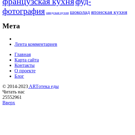
французская кухня
фуд-
фотография
шоколад
японская кухня
шведская кухня
Мета
Лента комментариев
Главная
Карта сайта
Контакты
О проекте
Блог
© 2014-2023
ARTотека еды
Читать нас
25552961
Вверх