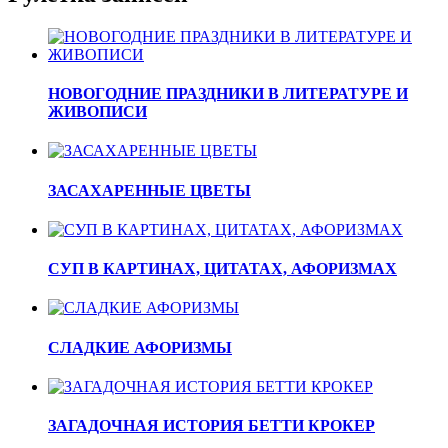
НОВОГОДНИЕ ПРАЗДНИКИ В ЛИТЕРАТУРЕ И
ЖИВОПИСИ
ЗАСАХАРЕННЫЕ ЦВЕТЫ
СУП В КАРТИНАХ, ЦИТАТАХ, АФОРИЗМАХ
СЛАДКИЕ АФОРИЗМЫ
ЗАГАДОЧНАЯ ИСТОРИЯ БЕТТИ КРОКЕР