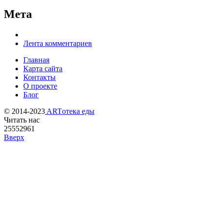
Мета
Лента комментариев
Главная
Карта сайта
Контакты
О проекте
Блог
© 2014-2023
ARTотека еды
Читать нас
25552961
Вверх