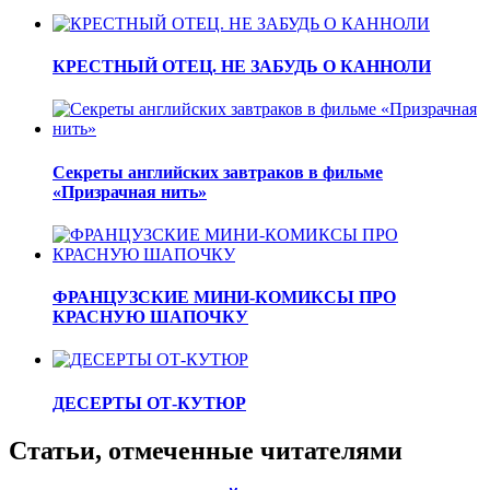
КРЕСТНЫЙ ОТЕЦ. НЕ ЗАБУДЬ О КАННОЛИ
Секреты английских завтраков в фильме
«Призрачная нить»
ФРАНЦУЗСКИЕ МИНИ-КОМИКСЫ ПРО
КРАСНУЮ ШАПОЧКУ
ДЕСЕРТЫ ОТ-КУТЮР
Статьи, отмеченные читателями