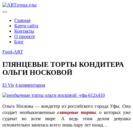
Главная
Карта сайта
Контакты
О проекте
Блог
Food-ART
ГЛЯНЦЕВЫЕ ТОРТЫ КОНДИТЕРА
ОЛЬГИ НОСКОВОЙ
El Vis
4 комментария
Ольга Носкова — кондитер из российского города Уфы. Она
создает необыкновенные
, о которых уже
глянцевые торты
судачат во всем мире. А ведь этим делом девушка
основательно занялась всего лишь пару лет назад…