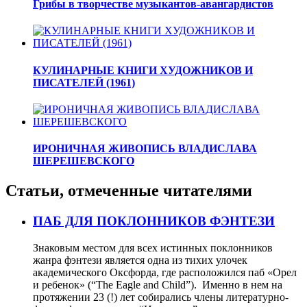
Грибы в творчестве музыкантов-авангардистов
КУЛИНАРНЫЕ КНИГИ ХУДОЖНИКОВ И
ПИСАТЕЛЕЙ (1961)
ИРОНИЧНАЯ ЖИВОПИСЬ ВЛАДИСЛАВА
ШЕРЕШЕВСКОГО
Статьи, отмеченные читателями
ПАБ ДЛЯ ПОКЛОННИКОВ ФЭНТЕЗИ
Знаковым местом для всех истинных поклонников
жанра фэнтези является одна из тихих улочек
академического Оксфорда, где расположился паб «Орел
и ребенок» (“The Eagle and Child”). Именно в нем на
протяжении 23 (!) лет собирались члены литературно-