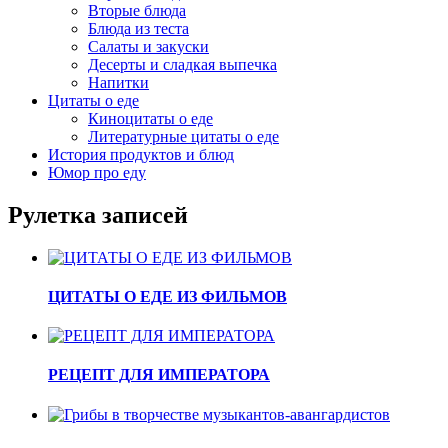
Вторые блюда
Блюда из теста
Салаты и закуски
Десерты и сладкая выпечка
Напитки
Цитаты о еде
Киноцитаты о еде
Литературные цитаты o еде
История продуктов и блюд
Юмор про еду
Рулетка записей
ЦИТАТЫ О ЕДЕ ИЗ ФИЛЬМОВ
РЕЦЕПТ ДЛЯ ИМПЕРАТОРА