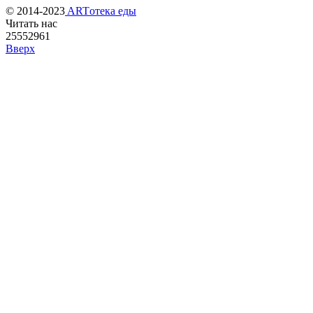
© 2014-2023
ARTотека еды
Читать нас
25552961
Вверх