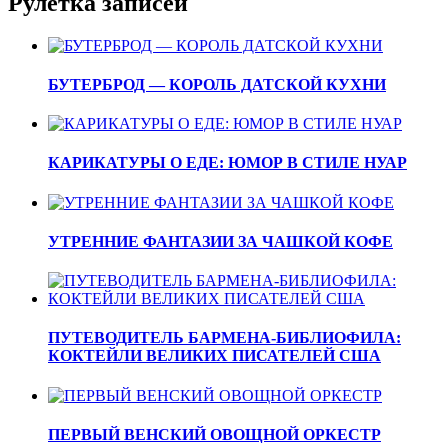
Рулетка записей
БУТЕРБРОД — КОРОЛЬ ДАТСКОЙ КУХНИ
КАРИКАТУРЫ О ЕДЕ: ЮМОР В СТИЛЕ НУАР
УТРЕННИЕ ФАНТАЗИИ ЗА ЧАШКОЙ КОФЕ
ПУТЕВОДИТЕЛЬ БАРМЕНА-БИБЛИОФИЛА:
КОКТЕЙЛИ ВЕЛИКИХ ПИСАТЕЛЕЙ США
ПЕРВЫЙ ВЕНСКИЙ ОВОЩНОЙ ОРКЕСТР