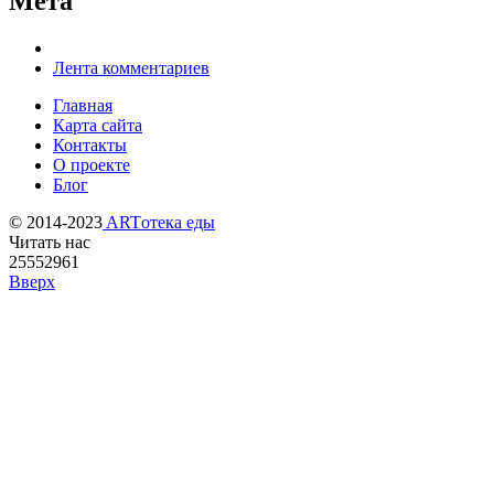
Мета
Лента комментариев
Главная
Карта сайта
Контакты
О проекте
Блог
© 2014-2023
ARTотека еды
Читать нас
25552961
Вверх