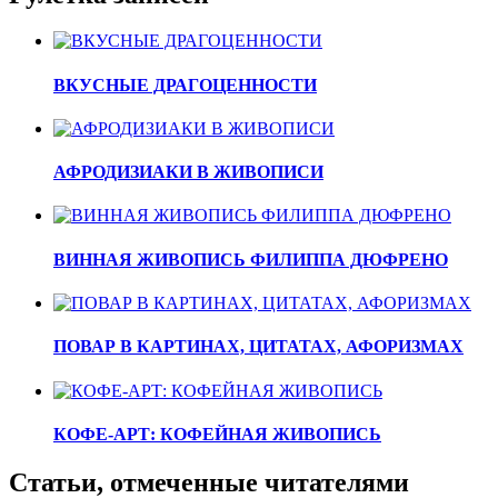
ВКУСНЫЕ ДРАГОЦЕННОСТИ
АФРОДИЗИАКИ В ЖИВОПИСИ
ВИННАЯ ЖИВОПИСЬ ФИЛИППА ДЮФРЕНО
ПОВАР В КАРТИНАХ, ЦИТАТАХ, АФОРИЗМАХ
КОФЕ-АРТ: КОФЕЙНАЯ ЖИВОПИСЬ
Статьи, отмеченные читателями