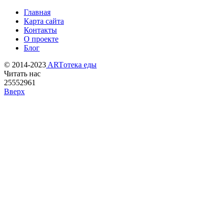
Главная
Карта сайта
Контакты
О проекте
Блог
© 2014-2023
ARTотека еды
Читать нас
25552961
Вверх