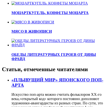
МОЦАРТКУГЕЛЬ. КОНФЕТЫ МОЦАРТА
МЯСО В ЖИВОПИСИ
ОБЕДЫ ЛИТЕРАТУРНЫХ ГЕРОЕВ ОТ ДИНЫ
ФРАЙД
Статьи, отмеченные читателями
«ПЛЫВУЩИЙ МИР» ЯПОНСКОГО ПОП-
АРТА
Искусство поп-арта можно считать фольклором ХХ-го
века,»открытый код» которого постоянно дополняют
художники-авангардисты из разных стран. По сути, это