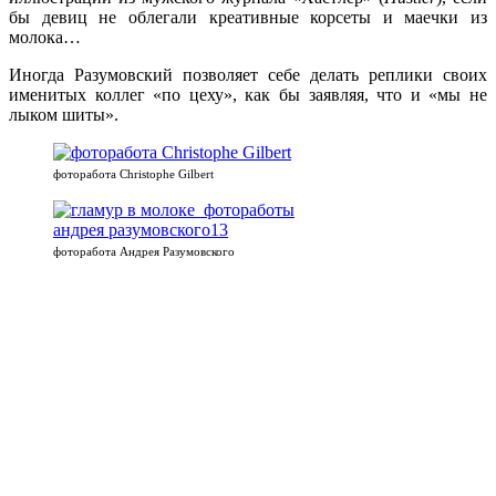
бы девиц не облегали креативные корсеты и маечки из
молока…
Иногда Разумовский позволяет себе делать реплики своих
именитых коллег «по цеху», как бы заявляя, что и «мы не
лыком шиты».
фоторабота Christophe Gilbert
фоторабота Андрея Разумовского