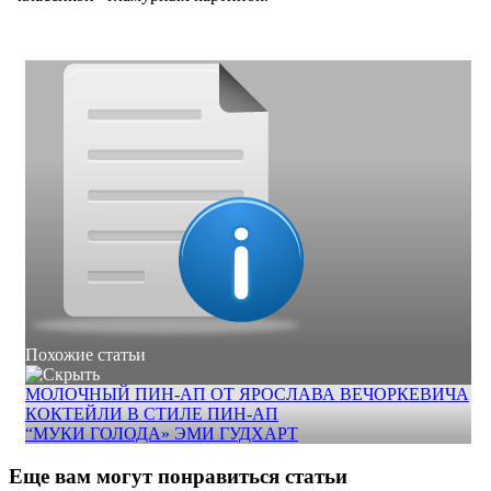
Похожие статьи
МОЛОЧНЫЙ ПИН-АП ОТ ЯРОСЛАВА ВЕЧОРКЕВИЧА
КОКТЕЙЛИ В СТИЛЕ ПИН-АП
“МУКИ ГОЛОДА» ЭМИ ГУДХАРТ
Еще вам могут понравиться статьи