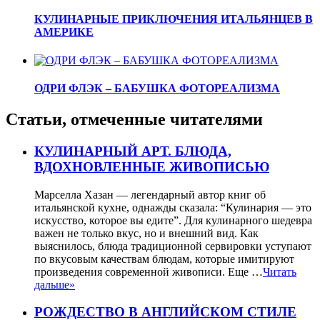
КУЛИНАРНЫЕ ПРИКЛЮЧЕНИЯ ИТАЛЬЯНЦЕВ В
АМЕРИКЕ
ОДРИ ФЛЭК – БАБУШКА ФОТОРЕАЛИЗМА
Статьи, отмеченные читателями
КУЛИНАРНЫЙ АРТ. БЛЮДА,
ВДОХНОВЛЕННЫЕ ЖИВОПИСЬЮ
Марселла Хазан — легендарный автор книг об
итальянской кухне, однажды сказала: “Кулинария — это
искусство, которое вы едите”. Для кулинарного шедевра
важен не только вкус, но и внешний вид. Как
выяснилось, блюда традиционной сервировки уступают
по вкусовым качествам блюдам, которые имитируют
произведения современной живописи. Еще …
Читать
дальше»
РОЖДЕСТВО В АНГЛИЙСКОМ СТИЛЕ