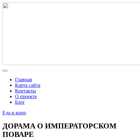
Главная
Карта сайта
Контакты
О проекте
Блог
Еда и кино
ДОРАМА О ИМПЕРАТОРСКОМ
ПОВАРЕ