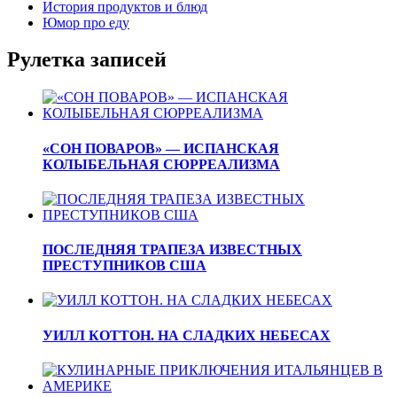
История продуктов и блюд
Юмор про еду
Рулетка записей
«СОН ПОВАРОВ» — ИСПАНСКАЯ
КОЛЫБЕЛЬНАЯ СЮРРЕАЛИЗМА
ПОСЛЕДНЯЯ ТРАПЕЗА ИЗВЕСТНЫХ
ПРЕСТУПНИКОВ США
УИЛЛ КОТТОН. НА СЛАДКИХ НЕБЕСАХ