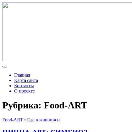
Главная
Карта сайта
Контакты
О проекте
Рубрика: Food-ART
Food-ART
•
Еда в живописи