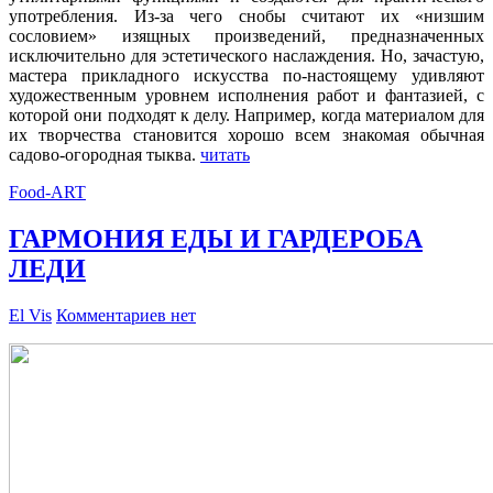
употребления. Из-за чего снобы считают их «низшим
сословием» изящных произведений, предназначенных
исключительно для эстетического наслаждения. Но, зачастую,
мастера прикладного искусства по-настоящему удивляют
художественным уровнем исполнения работ и фантазией, с
которой они подходят к делу. Например, когда материалом для
их творчества становится хорошо всем знакомая обычная
садово-огородная тыква.
читать
Food-ART
ГАРМОНИЯ ЕДЫ И ГАРДЕРОБА
ЛЕДИ
El Vis
Комментариев нет