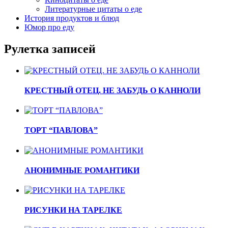
Литературные цитаты o еде
История продуктов и блюд
Юмор про еду
Рулетка записей
КРЕСТНЫЙ ОТЕЦ. НЕ ЗАБУДЬ О КАННОЛИ
ТОРТ “ПАВЛОВА”
АНОНИМНЫЕ РОМАНТИКИ
РИСУНКИ НА ТАРЕЛКЕ