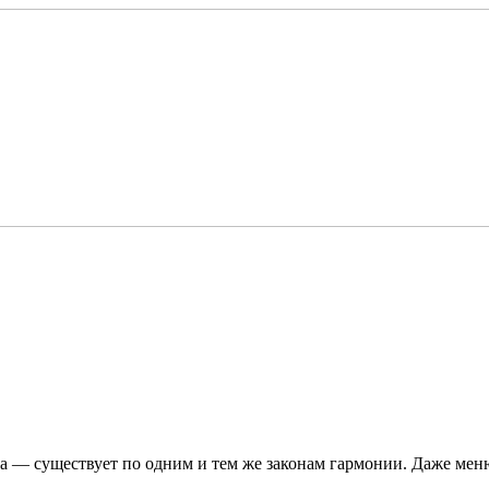
ора — существует по одним и тем же законам гармонии. Даже мен