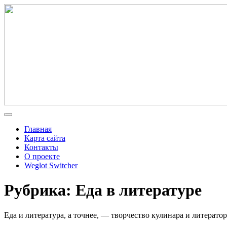
Главная
Карта сайта
Контакты
О проекте
Weglot Switcher
Рубрика: Еда в литературе
Еда и литература, а точнее, — творчество кулинара и литерат