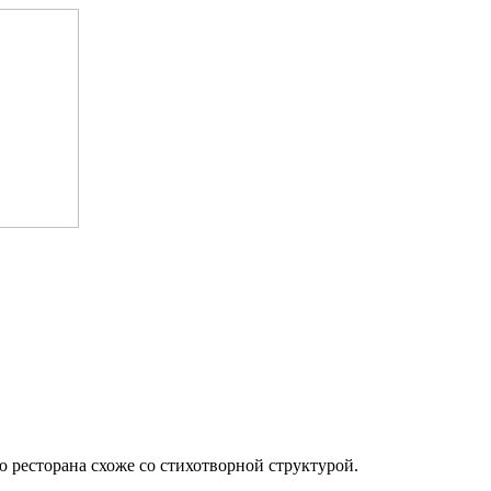
ю ресторана схоже со стихотворной структурой.