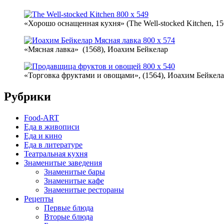
«Хорошо оснащенная кухня» (The Well-stocked Kitchen, 15
«Мясная лавка» (1568), Иоахим Бейкелар
«Торговка фруктами и овощами», (1564), Иоахим Бейкел
Рубрики
Food-ART
Еда в живописи
Еда и кино
Еда в литературе
Театральная кухня
Знаменитые заведения
Знаменитые бары
Знаменитые кафе
Знаменитые рестораны
Рецепты
Первые блюда
Вторые блюда