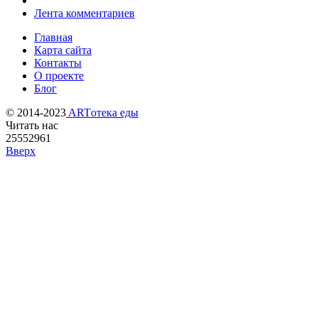
Лента комментариев
Главная
Карта сайта
Контакты
О проекте
Блог
© 2014-2023
ARTотека еды
Читать нас
25552961
Вверх