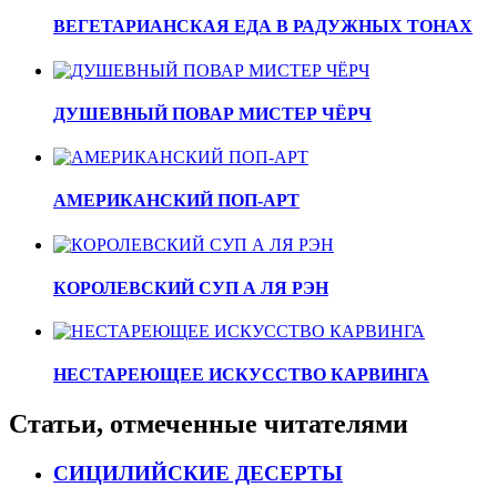
ВЕГЕТАРИАНСКАЯ ЕДА В РАДУЖНЫХ ТОНАХ
ДУШЕВНЫЙ ПОВАР МИСТЕР ЧЁРЧ
АМЕРИКАНСКИЙ ПОП-АРТ
КОРОЛЕВСКИЙ СУП А ЛЯ РЭН
НЕСТАРЕЮЩЕЕ ИСКУССТВО КАРВИНГА
Статьи, отмеченные читателями
СИЦИЛИЙСКИЕ ДЕСЕРТЫ