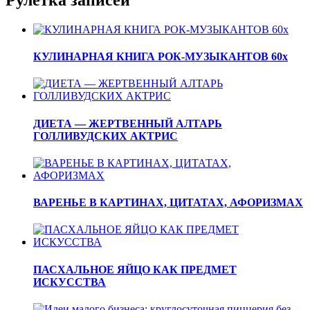
КУЛИНАРНАЯ КНИГА РОК-МУЗЫКАНТОВ 60х
ДИЕТА — ЖЕРТВЕННЫЙ АЛТАРЬ
ГОЛЛИВУДСКИХ АКТРИС
ВАРЕНЬЕ В КАРТИНАХ, ЦИТАТАХ, АФОРИЗМАХ
ПАСХАЛЬНОЕ ЯЙЦО КАК ПРЕДМЕТ
ИСКУССТВА