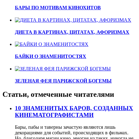
БАРЫ ПО МОТИВАМ КИНОХИТОВ
ДИЕТА В КАРТИНАХ, ЦИТАТАХ, АФОРИЗМАХ
БАЙКИ О ЗНАМЕНИТОСТЯХ
ЗЕЛЕНАЯ ФЕЯ ПАРИЖСКОЙ БОГЕМЫ
Статьи, отмеченные читателями
10 ЗНАМЕНИТЫХ БАРОВ, СОЗДАННЫХ
КИНЕМАТОГРАФИСТАМИ
Бары, пабы и таверны зачастую являются лишь
декорациями для событий, происходящих в фильмах.
Но, благодаря магии кино, многие из таких, никогда не