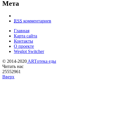
Мета
RSS
комментариев
Главная
Карта сайта
Контакты
О проекте
Weglot Switcher
© 2014-2020
ARTотека еды
Читать нас
25552961
Вверх