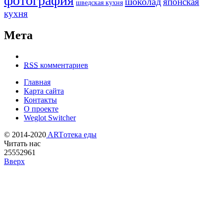
фотография
шоколад
японская
шведская кухня
кухня
Мета
RSS
комментариев
Главная
Карта сайта
Контакты
О проекте
Weglot Switcher
© 2014-2020
ARTотека еды
Читать нас
25552961
Вверх