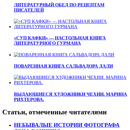
ЛИТЕРАТУРНЫЙ ОБЕД ПО РЕЦЕПТАМ
ПИСАТЕЛЕЙ
«СУП КАФКИ» — НАСТОЛЬНАЯ КНИГА
ЛИТЕРАТУРНОГО ГУРМАНА
ПОВАРЕННАЯ КНИГА САЛЬВАДОРА ДАЛИ
ВЫДАЮЩИЕСЯ ХУДОЖНИКИ ЧЕХИИ. МАРИНА
РИХТЕРОВА.
Статьи, отмеченные читателями
НЕБЫВАЛЫЕ ИСТОРИИ ФОТОГРАФА