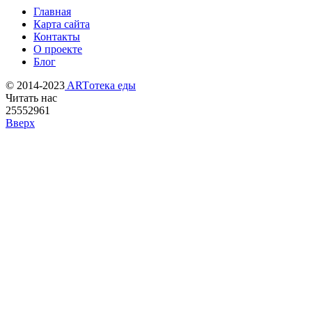
Главная
Карта сайта
Контакты
О проекте
Блог
© 2014-2023
ARTотека еды
Читать нас
25552961
Вверх