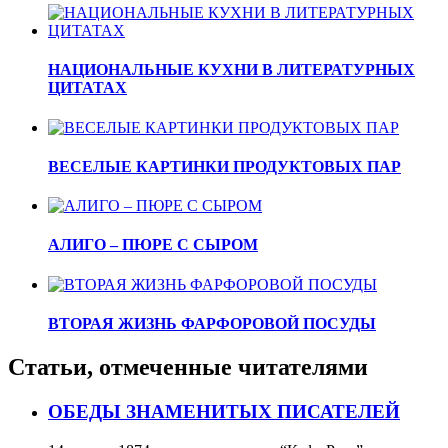
НАЦИОНАЛЬНЫЕ КУХНИ В ЛИТЕРАТУРНЫХ
ЦИТАТАХ
ВЕСЕЛЫЕ КАРТИНКИ ПРОДУКТОВЫХ ПАР
АЛИГО – ПЮРЕ С СЫРОМ
ВТОРАЯ ЖИЗНЬ ФАРФОРОВОЙ ПОСУДЫ
Статьи, отмеченные читателями
ОБЕДЫ ЗНАМЕНИТЫХ ПИСАТЕЛЕЙ