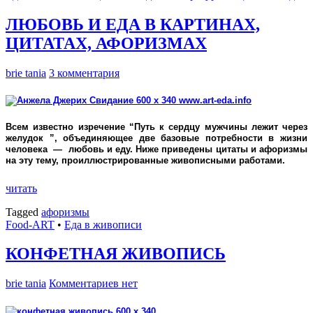
ЛЮБОВЬ И ЕДА В КАРТИНАХ,
ЦИТАТАХ, АФОРИЗМАХ
brie tania
3 комментария
Всем известно изречение “Путь к сердцу мужчины лежит через
желудок ”, объединяющее две базовые потребности в жизни
человека — любовь и еду. Ниже приведены цитаты и афоризмы
на эту тему, проиллюстрированные живописными работами.
читать
Tagged
афоризмы
Food-ART
•
Еда в живописи
КОНФЕТНАЯ ЖИВОПИСЬ
brie tania
Комментариев нет