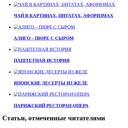
ЧАЙ В КАРТИНАХ, ЦИТАТАХ, АФОРИЗМАХ
АЛИГО – ПЮРЕ С СЫРОМ
ПАШТЕТНАЯ ИСТОРИЯ
ЯПОНСКИЕ ДЕСЕРТЫ ИЗ ЖЕЛЕ
ПАРИЖСКИЙ РЕСТОРАН-ОПЕРА
Статьи, отмеченные читателями