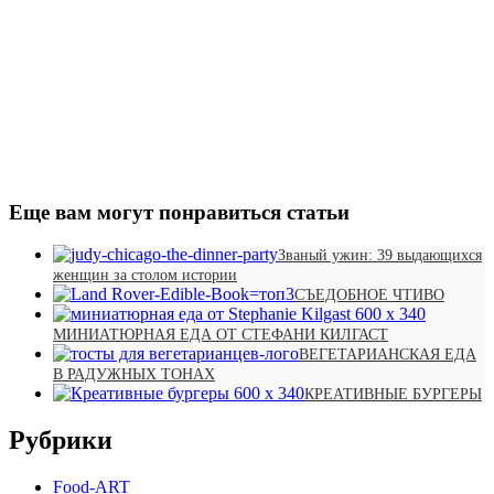
Еще вам могут понравиться статьи
Званый ужин: 39 выдающихся
женщин за столом истории
СЪЕДОБНОЕ ЧТИВО
МИНИАТЮРНАЯ ЕДА ОТ СТЕФАНИ КИЛГАСТ
ВЕГЕТАРИАНСКАЯ ЕДА
В РАДУЖНЫХ ТОНАХ
КРЕАТИВНЫЕ БУРГЕРЫ
Рубрики
Food-ART