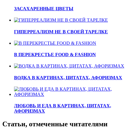
ЗАСАХАРЕННЫЕ ЦВЕТЫ
ГИПЕРРЕАЛИЗМ НЕ В СВОЕЙ ТАРЕЛКЕ
В ПЕРЕКРЕСТЬЕ FOOD & FASHION
ВОДКА В КАРТИНАХ, ЦИТАТАХ, АФОРИЗМАХ
ЛЮБОВЬ И ЕДА В КАРТИНАХ, ЦИТАТАХ,
АФОРИЗМАХ
Статьи, отмеченные читателями