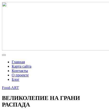
Главная
Карта сайта
Контакты
О проекте
Блог
Food-ART
ВЕЛИКОЛЕПИЕ НА ГРАНИ
РАСПАДА