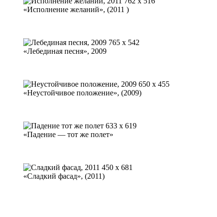
«Исполнение желаний», (2011 )
«Лебединая песня», 2009
«Неустойчивое положение», (2009)
«Падение — тот же полет»
«Сладкий фасад», (2011)