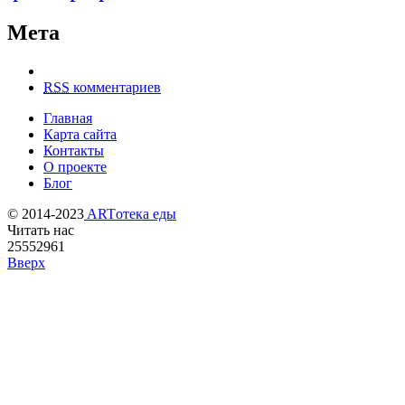
Мета
RSS
комментариев
Главная
Карта сайта
Контакты
О проекте
Блог
© 2014-2023
ARTотека еды
Читать нас
25552961
Вверх