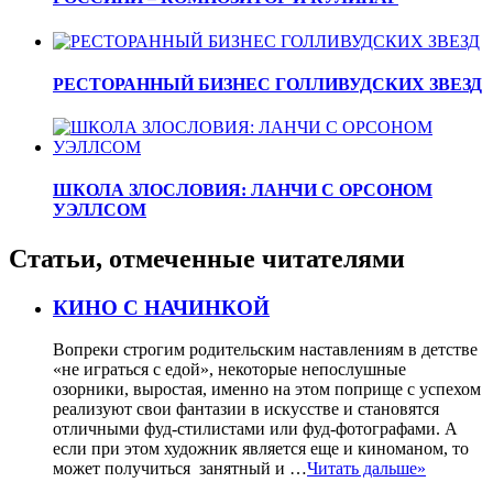
РЕСТОРАННЫЙ БИЗНЕС ГОЛЛИВУДСКИХ ЗВЕЗД
ШКОЛА ЗЛОСЛОВИЯ: ЛАНЧИ С ОРСОНОМ
УЭЛЛСОМ
Статьи, отмеченные читателями
КИНО С НАЧИНКОЙ
Вопреки строгим родительским наставлениям в детстве
«не играться с едой», некоторые непослушные
озорники, выростая, именно на этом поприще с успехом
реализуют свои фантазии в искусстве и становятся
отличными фуд-стилистами или фуд-фотографами. А
если при этом художник является еще и киноманом, то
может получиться занятный и …
Читать дальше»