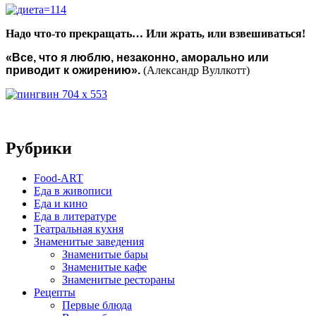
Надо что-то прекращать… Или жрать, или взвешиваться!
«Все, что я люблю, незаконно, аморально или
приводит к ожирению».
(Александр Вуллкотт)
Рубрики
Food-ART
Еда в живописи
Еда и кино
Еда в литературе
Театральная кухня
Знаменитые заведения
Знаменитые бары
Знаменитые кафе
Знаменитые рестораны
Рецепты
Первые блюда