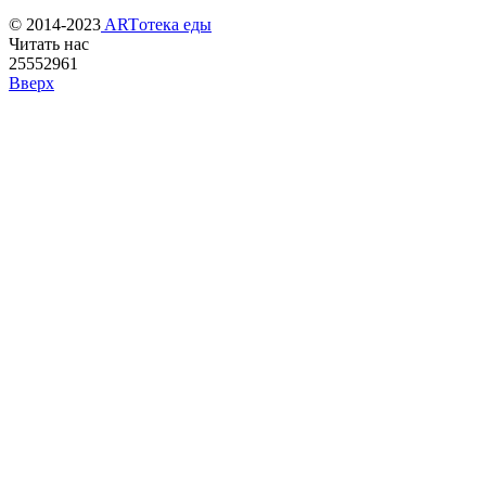
© 2014-2023
ARTотека еды
Читать нас
25552961
Вверх