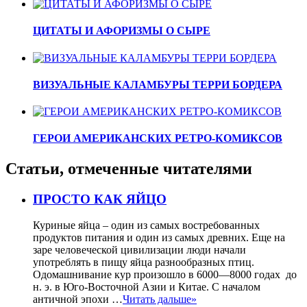
ЦИТАТЫ И АФОРИЗМЫ О СЫРЕ
ВИЗУАЛЬНЫЕ КАЛАМБУРЫ ТЕРРИ БОРДЕРА
ГЕРОИ АМЕРИКАНСКИХ РЕТРО-КОМИКСОВ
Статьи, отмеченные читателями
ПРОСТО КАК ЯЙЦО
Куриные яйца – один из самых востребованных
продуктов питания и один из самых древних. Еще на
заре человеческой цивилизации люди начали
употреблять в пищу яйца разнообразных птиц.
Одомашнивание кур произошло в 6000—8000 годах до
н. э. в Юго-Восточной Азии и Китае. С началом
античной эпохи …
Читать дальше»