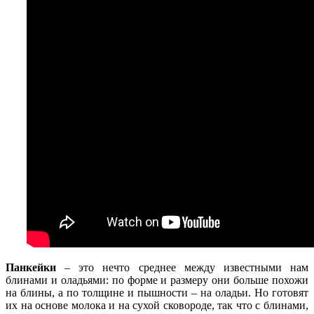
Панкейки
– это нечто среднее между известными нам
блинами и оладьями: по форме и размеру они больше похожи
на блины, а по толщине и пышности – на оладьи. Но готовят
их на основе молока и на сухой сковороде, так что с блинами,