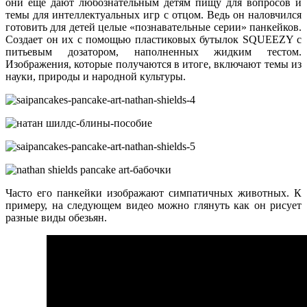
они еще дают любознательным детям пищу для вопросов и
темы для интеллектуальных игр с отцом. Ведь он наловчился
готовить для детей целые «познавательные серии» панкейков.
Создает он их с помощью пластиковых бутылок SQUEEZY с
питьевым дозатором, наполненных жидким тестом.
Изображения, которые получаются в итоге, включают темы из
науки, природы и народной культуры.
Часто его панкейки изображают симпатичных животных. К
примеру, на следующем видео можно глянуть как он рисует
разные виды обезьян.