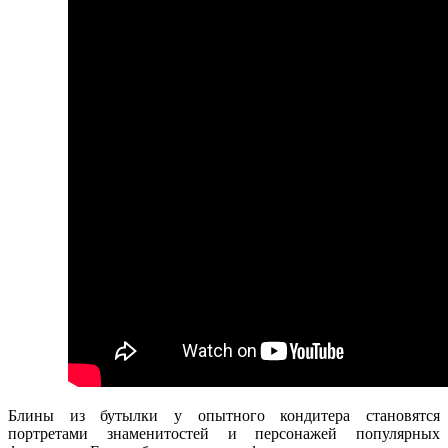
Блины из бутылки у опытного кондитера становятся
портретами знаменитостей и персонажей популярных