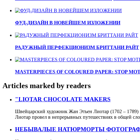
ФУД-ДИЗАЙН В НОВЕЙШЕМ ИЗЛОЖЕНИИ
РАДУЖНЫЙ ПЕРФЕКЦИОНИЗМ БРИТТАНИ РАЙТ
MASTERPIECES OF COLOURED PAPER: STOP MOT
Articles marked by readers
"LIOTAR CHOCOLATE MAKERS
Швейцарский художник Жан Этьен Лиотар (1702 – 1789) 
Лиотар провел в непрерывных путешествиях в общей сло
НЕБЫВАЛЫЕ НАТЮРМОРТЫ ФОТОГРАФ