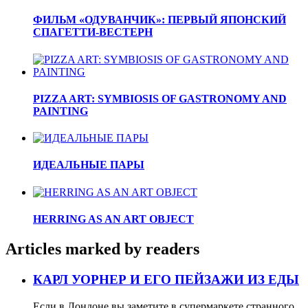
ФИЛЬМ «ОДУВАНЧИК»: ПЕРВЫЙ ЯПОНСКИЙ
СПАГЕТТИ-ВЕСТЕРН
PIZZA ART: SYMBIOSIS OF GASTRONOMY AND
PAINTING
ИДЕАЛЬНЫЕ ПАРЫ
HERRING AS AN ART OBJECT
Articles marked by readers
КАРЛ УОРНЕР И ЕГО ПЕЙЗАЖИ ИЗ ЕДЫ
Если в Лондоне вы заметите в супермаркете странного