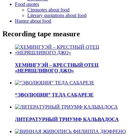
Food quotes
Cinquotes about food
Literary quotations about food
Humor about food
Recording tape measure
ХЕМИНГУЭЙ – КРЕСТНЫЙ ОТЕЦ
«НЕРЯШЛИВОГО ДЖО»
“ЭВОЛЮЦИЯ” ТЕДА САБАРЕЗЕ
ЛИТЕРАТУРНЫЙ ТРИУМФ КАЛЬВАДОСА