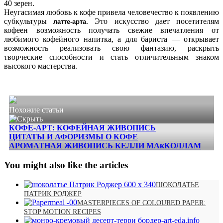
40 зерен.
Неугасимая любовь к кофе привела человечество к появлению
субкультуры
. Это искусство дает посетителям
латте-арта
кофеен возможность получать свежие впечатления от
любимого кофейного напитка, а для бариста — открывает
возможность реализовать свою фантазию, раскрыть
творческие способности и стать отличительным знаком
высокого мастерства.
Похожие статьи
КОФЕ-АРТ: КОФЕЙНАЯ ЖИВОПИСЬ
ЦИТАТЫ И АФОРИЗМЫ О КОФЕ
АРОМАТНАЯ ЖИВОПИСЬ КЕЛЛИ МАкКОЛЛАМ
You might also like the articles
ШОКОЛАТЬЕ
ПАТРИК РОДЖЕР
MASTERPIECES OF COLOURED PAPER:
STOP MOTION RECIPES