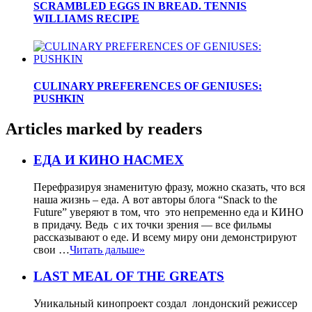
SCRAMBLED EGGS IN BREAD. TENNIS
WILLIAMS RECIPE
CULINARY PREFERENCES OF GENIUSES:
PUSHKIN
Articles marked by readers
ЕДА И КИНО НАСМЕХ
Перефразируя знаменитую фразу, можно сказать, что вся
наша жизнь – еда. А вот авторы блога “Snack to the
Future” уверяют в том, что это непременно еда и КИНО
в придачу. Ведь с их точки зрения — все фильмы
рассказывают о еде. И всему миру они демонстрируют
свои …
Читать дальше»
LAST MEAL OF THE GREATS
Уникальный кинопроект создал лондонский режиссер