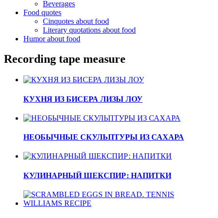
Beverages
Food quotes
Cinquotes about food
Literary quotations about food
Humor about food
Recording tape measure
КУХНЯ ИЗ БИСЕРА ЛИЗЫ ЛОУ
НЕОБЫЧНЫЕ СКУЛЬПТУРЫ ИЗ САХАРА
КУЛИНАРНЫЙ ШЕКСПИР: НАПИТКИ