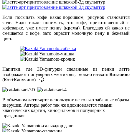
Если посыпать кофе какао-порошком, рисунок становится
ярче. Надо также понимать, что кофе, приготовленный в
кофеварке, уже имеет пенку (
крема
). Благодаря ей какао не
смешается с кофе, зато окрасит молочную пену в бежевый
цвет.
Напитки, где 3D-фигурки сделанные из пенки латте
изображают популярных «котиков», можно назвать
Котачино
(Кот+Капучино) 🙂
В объемном латте-арте используют не только забавные образы
зверушек. Авторы работ так же вдохновляется темами
классических картин, кинофильмов и популярных
праздников.