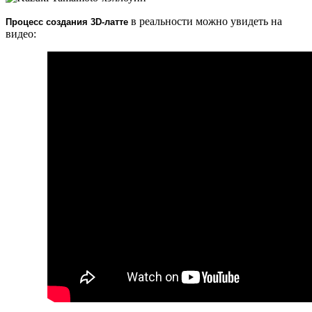
в реальности можно увидеть на
Процесс создания 3D-латте
видео: