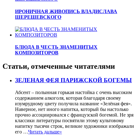
ИРОНИЧНАЯ ЖИВОПИСЬ ВЛАДИСЛАВА
ШЕРЕШЕВСКОГО
БЛЮДА В ЧЕСТЬ ЗНАМЕНИТЫХ
КОМПОЗИТОРОВ
Статьи, отмеченные читателями
ЗЕЛЕНАЯ ФЕЯ ПАРИЖСКОЙ БОГЕМЫ
Абсент – полынная горькая настойка с очень высоким
содержанием алкоголя, которая благодаря своему
изумрудному цвету получила название «Зелёная фея».
Наверное, нет иного напитка, который бы настолько
прочно ассоциировался с французской богемой. Не зря
классики литературы посвятили этому культовому
напитку тысячи строк, великие художники изображали
его …
Читать дальше»