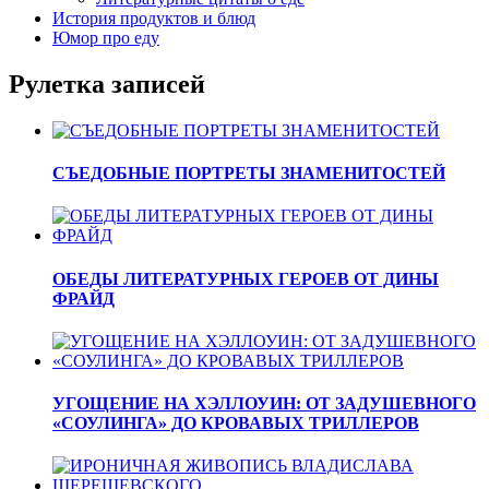
История продуктов и блюд
Юмор про еду
Рулетка записей
СЪЕДОБНЫЕ ПОРТРЕТЫ ЗНАМЕНИТОСТЕЙ
ОБЕДЫ ЛИТЕРАТУРНЫХ ГЕРОЕВ ОТ ДИНЫ
ФРАЙД
УГОЩЕНИЕ НА ХЭЛЛОУИН: ОТ ЗАДУШЕВНОГО
«СОУЛИНГА» ДО КРОВАВЫХ ТРИЛЛЕРОВ