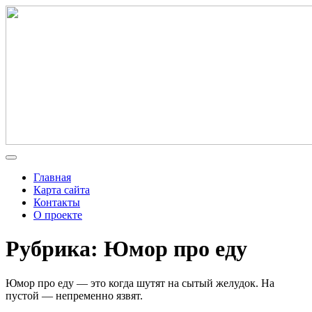
Главная
Карта сайта
Контакты
О проекте
Рубрика: Юмор про еду
Юмор про еду — это когда шутят на сытый желудок. На
пустой — непременно язвят.