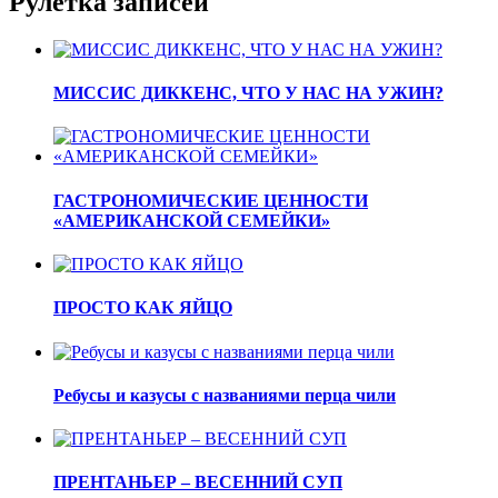
Рулетка записей
МИССИС ДИККЕНС, ЧТО У НАС НА УЖИН?
ГАСТРОНОМИЧЕСКИЕ ЦЕННОСТИ
«АМЕРИКАНСКОЙ СЕМЕЙКИ»
ПРОСТО КАК ЯЙЦО
Ребусы и казусы с названиями перца чили
ПРЕНТАНЬЕР – ВЕСЕННИЙ СУП