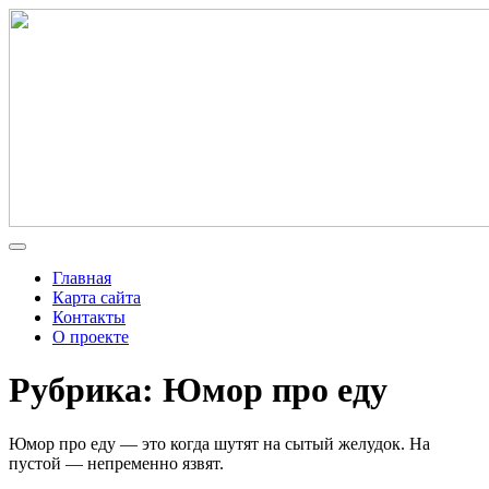
Главная
Карта сайта
Контакты
О проекте
Рубрика: Юмор про еду
Юмор про еду — это когда шутят на сытый желудок. На
пустой — непременно язвят.