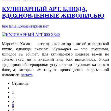
КУЛИНАРНЫЙ АРТ. БЛЮДА,
ВДОХНОВЛЕННЫЕ ЖИВОПИСЬЮ
brie tania
Комментариев нет
Марселла Хазан — легендарный автор книг об итальянской
кухне, однажды сказала: “
Кулинария — это искусство,
которое вы едите
”. Для кулинарного шедевра важен не
только вкус, но и внешний вид. Как выяснилось, блюда
традиционной сервировки уступают по вкусовым качествам
блюдам, которые имитируют произведения современной
живописи.
читать
Страница
1
…
5
6
7