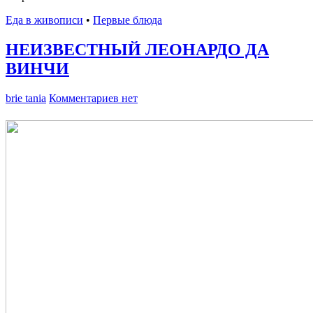
Еда в живописи
•
Первые блюда
НЕИЗВЕСТНЫЙ ЛЕОНАРДО ДА
ВИНЧИ
brie tania
Комментариев нет