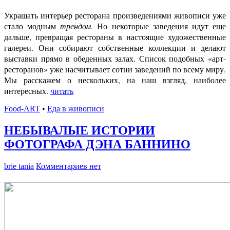
Украшать интерьер ресторана произведениями живописи уже
стало модным
трендом
. Но некоторые заведения идут еще
дальше, превращая рестораны в настоящие художественные
галереи. Они собирают собственные коллекции и делают
выставки прямо в обеденных залах. Список подобных «арт-
ресторанов» уже насчитывает сотни заведений по всему миру.
Мы расскажем о нескольких, на наш взгляд, наиболее
интересных.
читать
Food-ART
•
Еда в живописи
НЕБЫВАЛЫЕ ИСТОРИИ
ФОТОГРАФА ДЭНА БАННИНО
brie tania
Комментариев нет