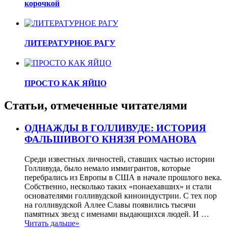
корочкой
ЛИТЕРАТУРНОЕ РАГУ
ПРОСТО КАК ЯЙЦО
Статьи, отмеченные читателями
ОДНАЖДЫ В ГОЛЛИВУДЕ: ИСТОРИЯ
ФАЛЬШИВОГО КНЯЗЯ РОМАНОВА
Среди известных личностей, ставших частью истории
Голливуда, было немало иммигрантов, которые
перебрались из Европы в США в начале прошлого века.
Собственно, несколько таких «понаехавших» и стали
основателями голливудской киноиндустрии. С тех пор
на голливудской Аллее Славы появились тысячи
памятных звезд с именами выдающихся людей. И …
Читать дальше»