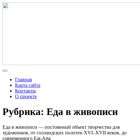
Главная
Карта сайта
Контакты
О проекте
Рубрика: Еда в живописи
Еда в живописи — постоянный объект творчества для
художников, от голландских полотен XVI–XVII веков, до
современного Eat-Artа