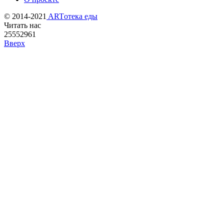
© 2014-2021
ARTотека еды
Читать нас
25552961
Вверх