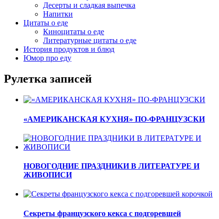
Десерты и сладкая выпечка
Напитки
Цитаты о еде
Киноцитаты о еде
Литературные цитаты o еде
История продуктов и блюд
Юмор про еду
Рулетка записей
«АМЕРИКАНСКАЯ КУХНЯ» ПО-ФРАНЦУЗСКИ
НОВОГОДНИЕ ПРАЗДНИКИ В ЛИТЕРАТУРЕ И
ЖИВОПИСИ
Секреты французского кекса с подгоревшей