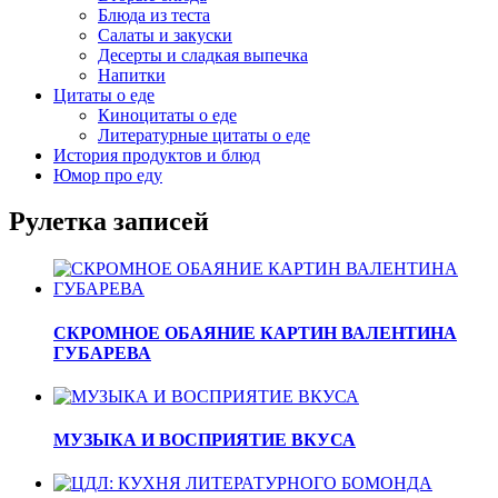
Блюда из теста
Салаты и закуски
Десерты и сладкая выпечка
Напитки
Цитаты о еде
Киноцитаты о еде
Литературные цитаты o еде
История продуктов и блюд
Юмор про еду
Рулетка записей
СКРОМНОЕ ОБАЯНИЕ КАРТИН ВАЛЕНТИНА
ГУБАРЕВА
МУЗЫКА И ВОСПРИЯТИЕ ВКУСА