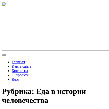
Главная
Карта сайта
Контакты
О проекте
Блог
Рубрика: Еда в истории
человечества