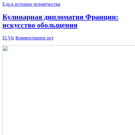
Еда в истории человечества
Кулинарная дипломатия Франции:
искусство обольщения
El Vis
Комментариев нет