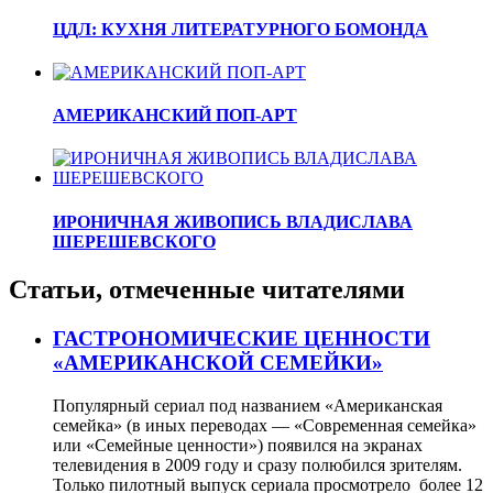
ЦДЛ: КУХНЯ ЛИТЕРАТУРНОГО БОМОНДА
АМЕРИКАНСКИЙ ПОП-АРТ
ИРОНИЧНАЯ ЖИВОПИСЬ ВЛАДИСЛАВА
ШЕРЕШЕВСКОГО
Статьи, отмеченные читателями
ГАСТРОНОМИЧЕСКИЕ ЦЕННОСТИ
«АМЕРИКАНСКОЙ СЕМЕЙКИ»
Популярный сериал под названием «Американская
семейка» (в иных переводах — «Современная семейка»
или «Семейные ценности») появился на экранах
телевидения в 2009 году и сразу полюбился зрителям.
Только пилотный выпуск сериала просмотрело более 12