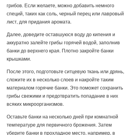
грибов. Если желаете, можно добавить немного
специй, таких как соль, черный перец или лавровый
лист, для придания аромата.
Далее, доведите оставшуюся воду до кипения и
аккуратно залейте грибы горячей водой, заполнив
банки до верхнего края. Плотно закройте банки
крышками.
После этого, подготовьте ситцевую ткань или дрянь,
сложите их в несколько слоев и накройте таким
материалом горячие банки. Это поможет сохранить
грибы свежими и предотвратить попадание в них
всяких микроорганизмов.
Оставьте банки на несколько дней при комнатной
температуре для первичного брожения. Затем
уберите банки в прохладное место, например, в