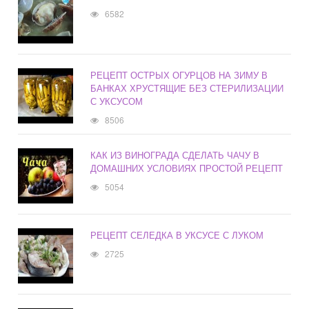
6582
РЕЦЕПТ ОСТРЫХ ОГУРЦОВ НА ЗИМУ В
БАНКАХ ХРУСТЯЩИЕ БЕЗ СТЕРИЛИЗАЦИИ
С УКСУСОМ
8506
КАК ИЗ ВИНОГРАДА СДЕЛАТЬ ЧАЧУ В
ДОМАШНИХ УСЛОВИЯХ ПРОСТОЙ РЕЦЕПТ
5054
РЕЦЕПТ СЕЛЕДКА В УКСУСЕ С ЛУКОМ
2725