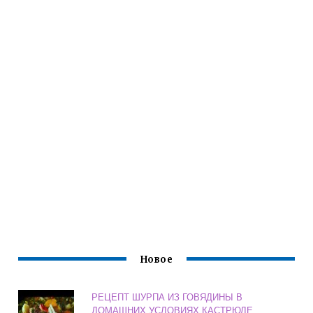
Новое
РЕЦЕПТ ШУРПА ИЗ ГОВЯДИНЫ В
ДОМАШНИХ УСЛОВИЯХ КАСТРЮЛЕ