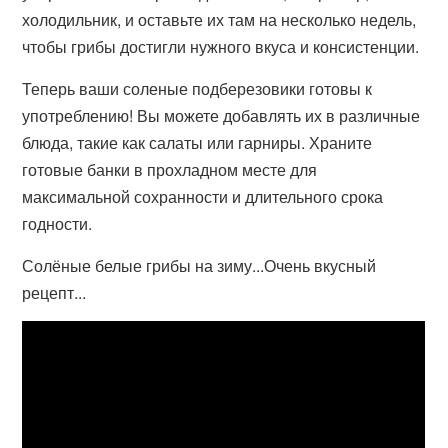
холодильник, и оставьте их там на несколько недель,
чтобы грибы достигли нужного вкуса и консистенции.
Теперь ваши соленые подберезовики готовы к
употреблению! Вы можете добавлять их в различные
блюда, такие как салаты или гарниры. Храните
готовые банки в прохладном месте для
максимальной сохранности и длительного срока
годности.
Солёные белые грибы на зиму...Очень вкусный
рецепт...