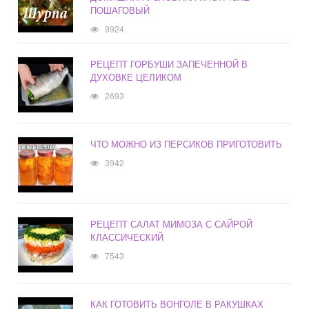
ПОШАГОВЫЙ
9924
РЕЦЕПТ ГОРБУШИ ЗАПЕЧЕННОЙ В
ДУХОВКЕ ЦЕЛИКОМ
2693
ЧТО МОЖНО ИЗ ПЕРСИКОВ ПРИГОТОВИТЬ
3942
РЕЦЕПТ САЛАТ МИМОЗА С САЙРОЙ
КЛАССИЧЕСКИЙ
7543
КАК ГОТОВИТЬ ВОНГОЛЕ В РАКУШКАХ