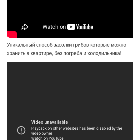
Уникальный способ засолки грибов которые можно
хранить в квартире, без погреба и холодильника!