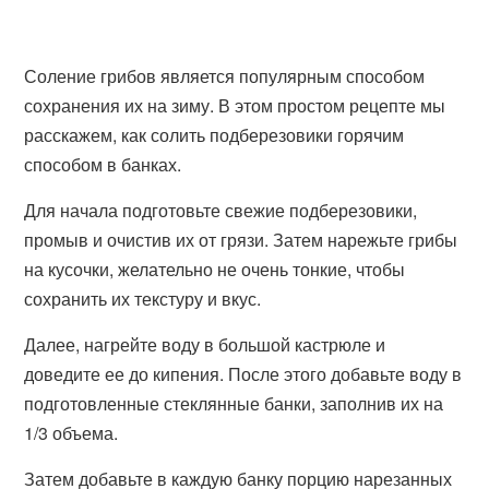
Соление грибов является популярным способом
сохранения их на зиму. В этом простом рецепте мы
расскажем, как солить подберезовики горячим
способом в банках.
Для начала подготовьте свежие подберезовики,
промыв и очистив их от грязи. Затем нарежьте грибы
на кусочки, желательно не очень тонкие, чтобы
сохранить их текстуру и вкус.
Далее, нагрейте воду в большой кастрюле и
доведите ее до кипения. После этого добавьте воду в
подготовленные стеклянные банки, заполнив их на
1/3 объема.
Затем добавьте в каждую банку порцию нарезанных