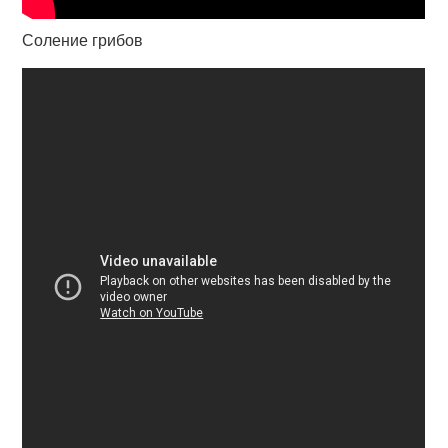
Соление грибов