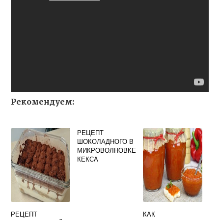
Рекомендуем:
РЕЦЕПТ
ШОКОЛАДНОГО В
МИКРОВОЛНОВКЕ
КЕКСА
РЕЦЕПТ
КАК