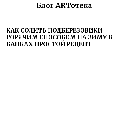
Блог ARTотека
КАК СОЛИТЬ ПОДБЕРЕЗОВИКИ
ГОРЯЧИМ СПОСОБОМ НА ЗИМУ В
БАНКАХ ПРОСТОЙ РЕЦЕПТ