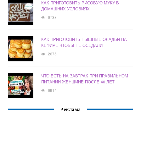
КАК ПРИГОТОВИТЬ РИСОВУЮ МУКУ В
ДОМАШНИХ УСЛОВИЯХ
6738
КАК ПРИГОТОВИТЬ ПЫШНЫЕ ОЛАДЬИ НА
КЕФИРЕ ЧТОБЫ НЕ ОСЕДАЛИ
2675
ЧТО ЕСТЬ НА ЗАВТРАК ПРИ ПРАВИЛЬНОМ
ПИТАНИИ ЖЕНЩИНЕ ПОСЛЕ 40 ЛЕТ
6914
Реклама