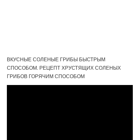
ВКУСНЫЕ СОЛЕНЫЕ ГРИБЫ БЫСТРЫМ
СПОСОБОМ. РЕЦЕПТ ХРУСТЯЩИХ СОЛЕНЫХ
ГРИБОВ ГОРЯЧИМ СПОСОБОМ