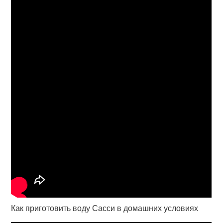
Как приготовить воду Сасси в домашних условиях