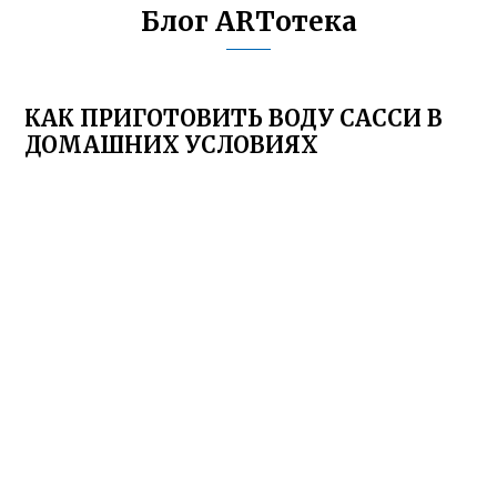
Блог ARTотека
КАК ПРИГОТОВИТЬ ВОДУ САССИ В
ДОМАШНИХ УСЛОВИЯХ