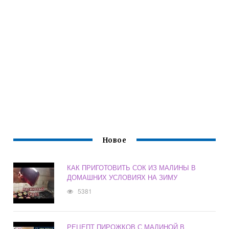
Новое
КАК ПРИГОТОВИТЬ СОК ИЗ МАЛИНЫ В
ДОМАШНИХ УСЛОВИЯХ НА ЗИМУ
5381
РЕЦЕПТ ПИРОЖКОВ С МАЛИНОЙ В