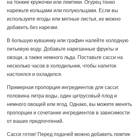
на тонкие кружочки или ломтики. Огурец тонко
нарежьте кольцами или полукольцами. Если вы
используете ягоды или мятные листья, их можно
добавить без нарезки.
В большую кувшинку или графин налейте холодную
питьевую воду. Добавьте нарезанные фрукты и
овощи, а также немного льда. Поставьте сасси на
несколько часов в холодильник, чтобы напиток
настоялся и охладился.
Примерная пропорция ингредиентов для сасси:
половина литра воды, один цитрусовый плод и
немного овощей или ягод. Однако, вы можете менять
пропорции и сочетание ингредиентов в зависимости
от ваших предпочтений.
Сасси готов! Перед подачей можно добавить ломтик