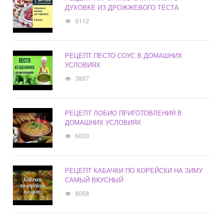
ДУХОВКЕ ИЗ ДРОЖЖЕВОГО ТЕСТА
6112
РЕЦЕПТ ПЕСТО СОУС В ДОМАШНИХ
УСЛОВИЯХ
3887
РЕЦЕПТ ЛОБИО ПРИГОТОВЛЕНИЯ В
ДОМАШНИХ УСЛОВИЯХ
6000
РЕЦЕПТ КАБАЧКИ ПО КОРЕЙСКИ НА ЗИМУ
САМЫЙ ВКУСНЫЙ
8068