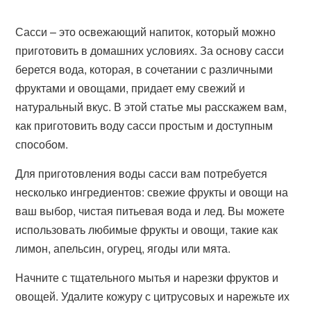
Сасси – это освежающий напиток, который можно
приготовить в домашних условиях. За основу сасси
берется вода, которая, в сочетании с различными
фруктами и овощами, придает ему свежий и
натуральный вкус. В этой статье мы расскажем вам,
как приготовить воду сасси простым и доступным
способом.
Для приготовления воды сасси вам потребуется
несколько ингредиентов: свежие фрукты и овощи на
ваш выбор, чистая питьевая вода и лед. Вы можете
использовать любимые фрукты и овощи, такие как
лимон, апельсин, огурец, ягоды или мята.
Начните с тщательного мытья и нарезки фруктов и
овощей. Удалите кожуру с цитрусовых и нарежьте их