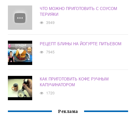
ЧТО МОЖНО ПРИГОТОВИТЬ С СОУСОМ
ТЕРИЯКИ
3949
РЕЦЕПТ БЛИНЫ НА ЙОГУРТЕ ПИТЬЕВОМ
7945
КАК ПРИГОТОВИТЬ КОФЕ РУЧНЫМ
КАПУЧИНАТОРОМ
1720
Реклама