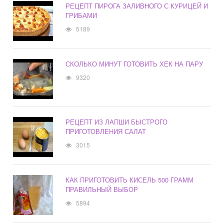
РЕЦЕПТ ПИРОГА ЗАЛИВНОГО С КУРИЦЕЙ И
ГРИБАМИ
5189
СКОЛЬКО МИНУТ ГОТОВИТЬ ХЕК НА ПАРУ
9320
РЕЦЕПТ ИЗ ЛАПШИ БЫСТРОГО
ПРИГОТОВЛЕНИЯ САЛАТ
3015
КАК ПРИГОТОВИТЬ КИСЕЛЬ 500 ГРАММ
ПРАВИЛЬНЫЙ ВЫБОР
5894