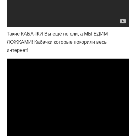
Такие КАБАЧКИ Вы ещё не ели, а МЫ ЕДИМ
ЛОЖКАМИ! Кабачки которые покорили весь
интернет!