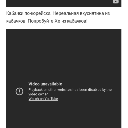
Кабачки по-корейски. Нереальная вкуснятина из
кабачков! Попробуйте Хе из кабачков!