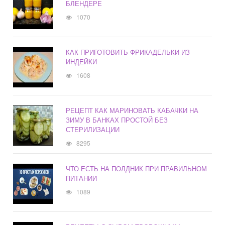
БЛЕНДЕРЕ
1070
КАК ПРИГОТОВИТЬ ФРИКАДЕЛЬКИ ИЗ
ИНДЕЙКИ
1608
РЕЦЕПТ КАК МАРИНОВАТЬ КАБАЧКИ НА
ЗИМУ В БАНКАХ ПРОСТОЙ БЕЗ
СТЕРИЛИЗАЦИИ
8295
ЧТО ЕСТЬ НА ПОЛДНИК ПРИ ПРАВИЛЬНОМ
ПИТАНИИ
1089