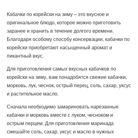
Кабачки по корейски на зиму – это вкусное и
оригинальное блюдо, которое можно приготовить
заранее и хранить в течение долгого времени.
Благодаря особому способу консервации, кабачки по
корейски приобретают насыщенный аромат и
пикантный вкус.
Для приготовления самых вкусных кабачков по
корейски на зиму, вам понадобятся свежие кабачки,
морковь, лук, чеснок, острый перец, соль, сахар, уксус
и растительное масло.
Сначала необходимо замариновать нарезанные
кабачки и морковь вместе с луком, чесноком и
острым перцем. Для приготовления маринада
смешайте соль, сахар, уксус и масло в нужных