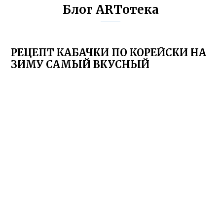
Блог ARTотека
РЕЦЕПТ КАБАЧКИ ПО КОРЕЙСКИ НА
ЗИМУ САМЫЙ ВКУСНЫЙ