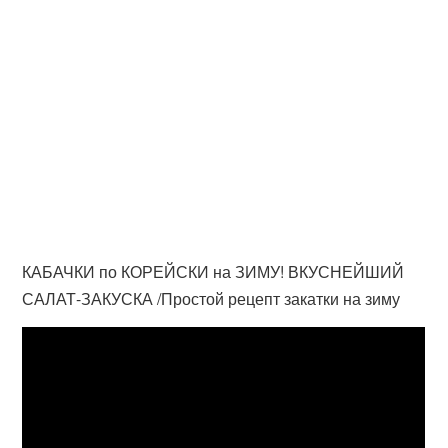
КАБАЧКИ по КОРЕЙСКИ на ЗИМУ! ВКУСНЕЙШИЙ
САЛАТ-ЗАКУСКА /Простой рецепт закатки на зиму