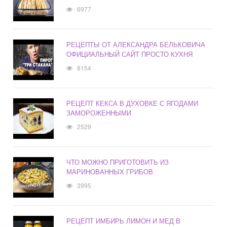
6977
РЕЦЕПТЫ ОТ АЛЕКСАНДРА БЕЛЬКОВИЧА
ОФИЦИАЛЬНЫЙ САЙТ ПРОСТО КУХНЯ
8154
РЕЦЕПТ КЕКСА В ДУХОВКЕ С ЯГОДАМИ
ЗАМОРОЖЕННЫМИ
2529
ЧТО МОЖНО ПРИГОТОВИТЬ ИЗ
МАРИНОВАННЫХ ГРИБОВ
3995
РЕЦЕПТ ИМБИРЬ ЛИМОН И МЕД В