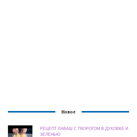
Новое
РЕЦЕПТ ЛАВАШ С ТВОРОГОМ В ДУХОВКЕ И
ЗЕЛЕНЬЮ