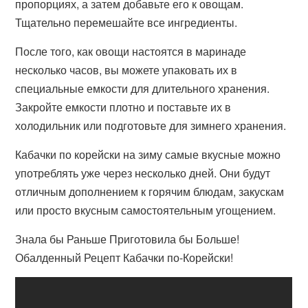
пропорциях, а затем добавьте его к овощам.
Тщательно перемешайте все ингредиенты.
После того, как овощи настоятся в маринаде
несколько часов, вы можете упаковать их в
специальные емкости для длительного хранения.
Закройте емкости плотно и поставьте их в
холодильник или подготовьте для зимнего хранения.
Кабачки по корейски на зиму самые вкусные можно
употреблять уже через несколько дней. Они будут
отличным дополнением к горячим блюдам, закускам
или просто вкусным самостоятельным угощением.
Знала бы Раньше Приготовила бы Больше!
Обалденный Рецепт Кабачки по-Корейски!