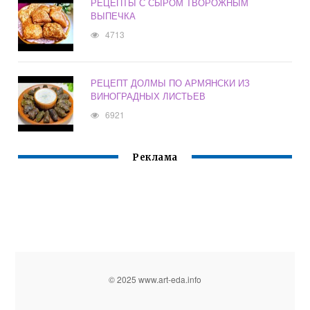
РЕЦЕПТЫ С СЫРОМ ТВОРОЖНЫМ
ВЫПЕЧКА
4713
РЕЦЕПТ ДОЛМЫ ПО АРМЯНСКИ ИЗ
ВИНОГРАДНЫХ ЛИСТЬЕВ
6921
Реклама
© 2025 www.art-eda.info