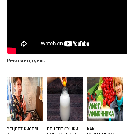
Рекомендуем:
РЕЦЕПТ КИСЕЛЬ
РЕЦЕПТ СУШКИ
КАК