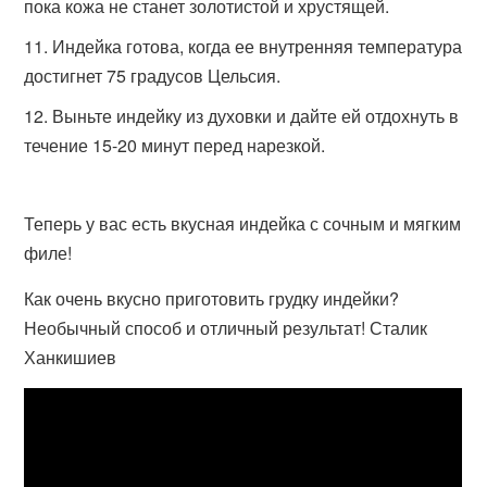
пока кожа не станет золотистой и хрустящей.
Индейка готова, когда ее внутренняя температура
достигнет 75 градусов Цельсия.
Выньте индейку из духовки и дайте ей отдохнуть в
течение 15-20 минут перед нарезкой.
Теперь у вас есть вкусная индейка с сочным и мягким
филе!
Как очень вкусно приготовить грудку индейки?
Необычный способ и отличный результат! Сталик
Ханкишиев