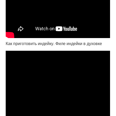
Как приготовить индейку. Филе индейки в духовке