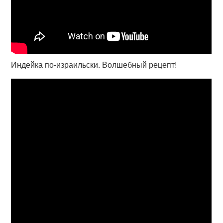
Индейка по-израильски. Волшебный рецепт!