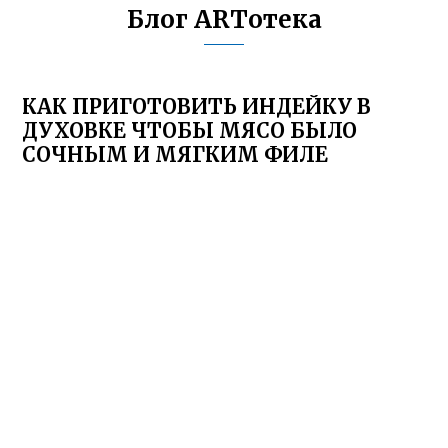
Блог ARTотека
КАК ПРИГОТОВИТЬ ИНДЕЙКУ В
ДУХОВКЕ ЧТОБЫ МЯСО БЫЛО
СОЧНЫМ И МЯГКИМ ФИЛЕ