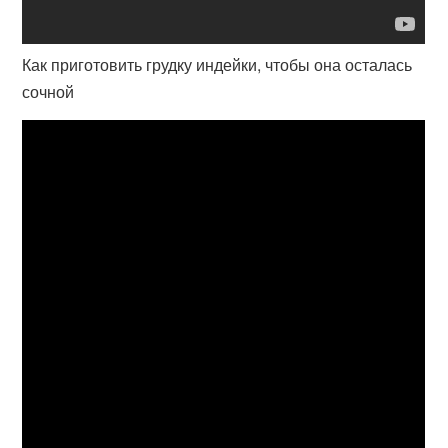
Как приготовить грудку индейки, чтобы она осталась
сочной