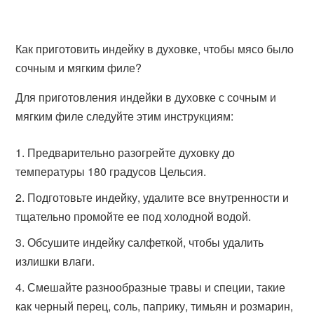
Как приготовить индейку в духовке, чтобы мясо было
сочным и мягким филе?
Для приготовления индейки в духовке с сочным и
мягким филе следуйте этим инструкциям:
Предварительно разогрейте духовку до
температуры 180 градусов Цельсия.
Подготовьте индейку, удалите все внутренности и
тщательно промойте ее под холодной водой.
Обсушите индейку салфеткой, чтобы удалить
излишки влаги.
Смешайте разнообразные травы и специи, такие
как черный перец, соль, паприку, тимьян и розмарин,