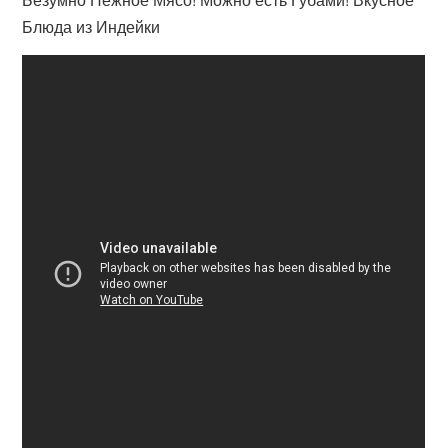
Блюда из Индейки