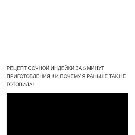
РЕЦЕПТ СОЧНОЙ ИНДЕЙКИ ЗА 5 МИНУТ
ПРИГОТОВЛЕНИЯ!!! И ПОЧЕМУ Я РАНЬШЕ ТАК НЕ
ГОТОВИЛА!