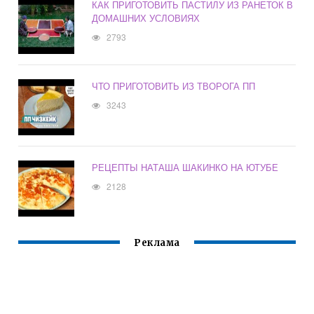
КАК ПРИГОТОВИТЬ ПАСТИЛУ ИЗ РАНЕТОК В
ДОМАШНИХ УСЛОВИЯХ
2793
ЧТО ПРИГОТОВИТЬ ИЗ ТВОРОГА ПП
3243
РЕЦЕПТЫ НАТАША ШАКИНКО НА ЮТУБЕ
2128
Реклама