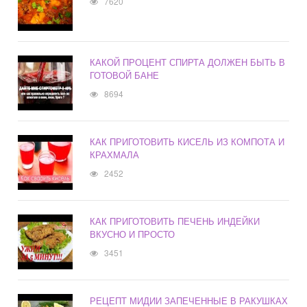
7620
КАКОЙ ПРОЦЕНТ СПИРТА ДОЛЖЕН БЫТЬ В
ГОТОВОЙ БАНЕ
8694
КАК ПРИГОТОВИТЬ КИСЕЛЬ ИЗ КОМПОТА И
КРАХМАЛА
2452
КАК ПРИГОТОВИТЬ ПЕЧЕНЬ ИНДЕЙКИ
ВКУСНО И ПРОСТО
3451
РЕЦЕПТ МИДИИ ЗАПЕЧЕННЫЕ В РАКУШКАХ