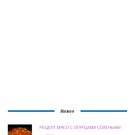
Новое
РЕЦЕПТ МЯСО С ОГУРЦАМИ СОЛЕНЫМИ