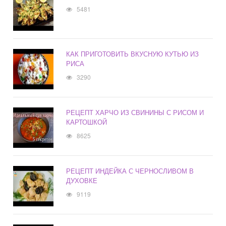
5481
КАК ПРИГОТОВИТЬ ВКУСНУЮ КУТЬЮ ИЗ
РИСА
3290
РЕЦЕПТ ХАРЧО ИЗ СВИНИНЫ С РИСОМ И
КАРТОШКОЙ
8625
РЕЦЕПТ ИНДЕЙКА С ЧЕРНОСЛИВОМ В
ДУХОВКЕ
9119