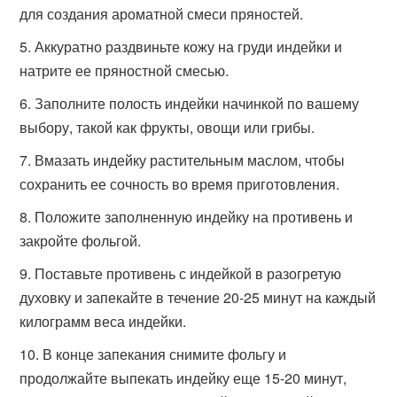
для создания ароматной смеси пряностей.
Аккуратно раздвиньте кожу на груди индейки и
натрите ее пряностной смесью.
Заполните полость индейки начинкой по вашему
выбору, такой как фрукты, овощи или грибы.
Вмазать индейку растительным маслом, чтобы
сохранить ее сочность во время приготовления.
Положите заполненную индейку на противень и
закройте фольгой.
Поставьте противень с индейкой в разогретую
духовку и запекайте в течение 20-25 минут на каждый
килограмм веса индейки.
В конце запекания снимите фольгу и
продолжайте выпекать индейку еще 15-20 минут,