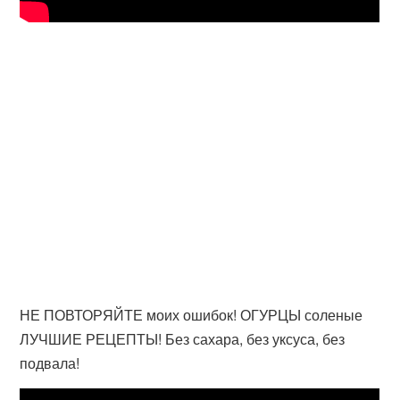
НЕ ПОВТОРЯЙТЕ моих ошибок! ОГУРЦЫ соленые
ЛУЧШИЕ РЕЦЕПТЫ! Без сахара, без уксуса, без
подвала!