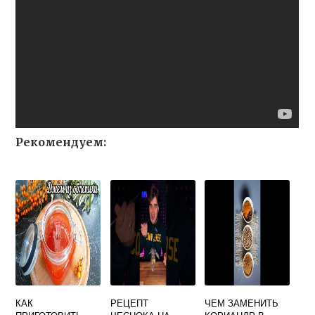
Рекомендуем:
КАК
РЕЦЕПТ
ЧЕМ ЗАМЕНИТЬ