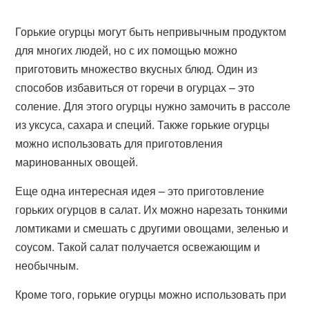
Горькие огурцы могут быть непривычным продуктом
для многих людей, но с их помощью можно
приготовить множество вкусных блюд. Один из
способов избавиться от горечи в огурцах – это
соление. Для этого огурцы нужно замочить в рассоле
из уксуса, сахара и специй. Также горькие огурцы
можно использовать для приготовления
маринованных овощей.
Еще одна интересная идея – это приготовление
горьких огурцов в салат. Их можно нарезать тонкими
ломтиками и смешать с другими овощами, зеленью и
соусом. Такой салат получается освежающим и
необычным.
Кроме того, горькие огурцы можно использовать при