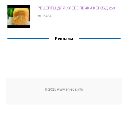
РЕЦЕПТЫ ДЛЯ ХЛЕБОПЕЧКИ КЕНВУД 250
5484
Реклама
© 2025 www.art-eda.info