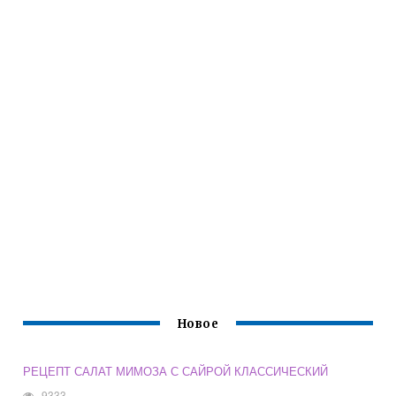
Новое
РЕЦЕПТ САЛАТ МИМОЗА С САЙРОЙ КЛАССИЧЕСКИЙ
9333