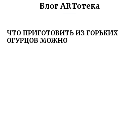
Блог ARTотека
ЧТО ПРИГОТОВИТЬ ИЗ ГОРЬКИХ
ОГУРЦОВ МОЖНО