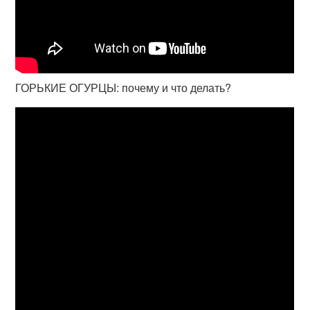
ГОРЬКИЕ ОГУРЦЫ: почему и что делать?