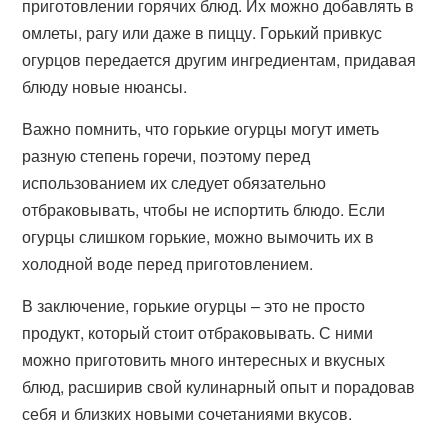
приготовлении горячих блюд. Их можно добавлять в
омлеты, рагу или даже в пиццу. Горький привкус
огурцов передается другим ингредиентам, придавая
блюду новые нюансы.
Важно помнить, что горькие огурцы могут иметь
разную степень горечи, поэтому перед
использованием их следует обязательно
отбраковывать, чтобы не испортить блюдо. Если
огурцы слишком горькие, можно вымочить их в
холодной воде перед приготовлением.
В заключение, горькие огурцы – это не просто
продукт, который стоит отбраковывать. С ними
можно приготовить много интересных и вкусных
блюд, расширив свой кулинарный опыт и порадовав
себя и близких новыми сочетаниями вкусов.