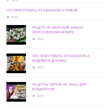
ЧТО ПРИГОТОВИТЬ ИЗ КАБАЧКОВ И ГРИБОВ
8122
РЕЦЕПТ НА АВАРСКИЙ ХИНКАЛ
ПРИГОТОВЛЕНИЯ КЕФИРЕ
3923
ЧТО ПРИГОТОВИТЬ ИЗ КАБАЧКОВ И
ИНДЕЙКИ В ДУХОВКЕ
8657
РЕЦЕПТЫ ТОРТОВ НА ЗАКАЗ ДЛЯ
КОНДИТЕРОВ
8247