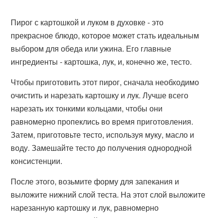
Пирог с картошкой и луком в духовке - это
прекрасное блюдо, которое может стать идеальным
выбором для обеда или ужина. Его главные
ингредиенты - картошка, лук, и, конечно же, тесто.
Чтобы приготовить этот пирог, сначала необходимо
очистить и нарезать картошку и лук. Лучше всего
нарезать их тонкими кольцами, чтобы они
равномерно пропеклись во время приготовления.
Затем, приготовьте тесто, используя муку, масло и
воду. Замешайте тесто до получения однородной
консистенции.
После этого, возьмите форму для запекания и
выложите нижний слой теста. На этот слой выложите
нарезанную картошку и лук, равномерно