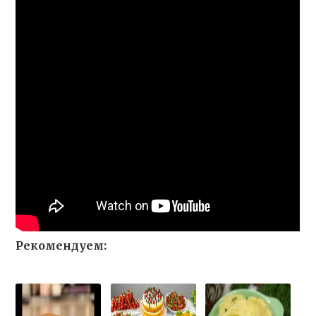
Рекомендуем: