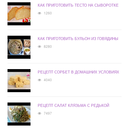
КАК ПРИГОТОВИТЬ ТЕСТО НА СЫВОРОТКЕ
1260
КАК ПРИГОТОВИТЬ БУЛЬОН ИЗ ГОВЯДИНЫ
8280
РЕЦЕПТ СОРБЕТ В ДОМАШНИХ УСЛОВИЯХ
4040
РЕЦЕПТ САЛАТ КЛЯЗЬМА С РЕДЬКОЙ
7497