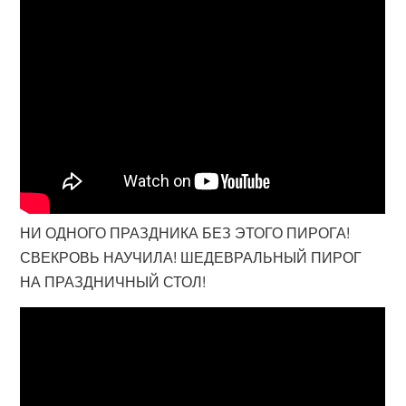
НИ ОДНОГО ПРАЗДНИКА БЕЗ ЭТОГО ПИРОГА!
СВЕКРОВЬ НАУЧИЛА! ШЕДЕВРАЛЬНЫЙ ПИРОГ
НА ПРАЗДНИЧНЫЙ СТОЛ!