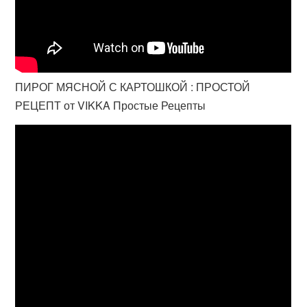
ПИРОГ МЯСНОЙ С КАРТОШКОЙ : ПРОСТОЙ
РЕЦЕПТ от VIKKA Простые Рецепты