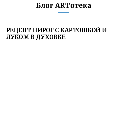
Блог ARTотека
РЕЦЕПТ ПИРОГ С КАРТОШКОЙ И
ЛУКОМ В ДУХОВКЕ