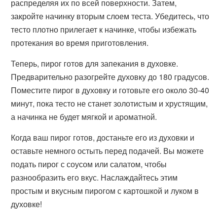
распределяя их по всей поверхности. Затем,
закройте начинку вторым слоем теста. Убедитесь, что
тесто плотно прилегает к начинке, чтобы избежать
протекания во время приготовления.
Теперь, пирог готов для запекания в духовке.
Предварительно разогрейте духовку до 180 градусов.
Поместите пирог в духовку и готовьте его около 30-40
минут, пока тесто не станет золотистым и хрустящим,
а начинка не будет мягкой и ароматной.
Когда ваш пирог готов, достаньте его из духовки и
оставьте немного остыть перед подачей. Вы можете
подать пирог с соусом или салатом, чтобы
разнообразить его вкус. Наслаждайтесь этим
простым и вкусным пирогом с картошкой и луком в
духовке!