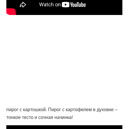
пирог с картошкой. Пирог с картофелем в духовке –
тонкое тесто и сочная начинка!