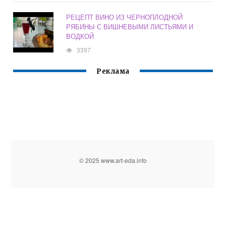
РЕЦЕПТ ВИНО ИЗ ЧЕРНОПЛОДНОЙ
РЯБИНЫ С ВИШНЕВЫМИ ЛИСТЬЯМИ И
ВОДКОЙ
3397
Реклама
© 2025 www.art-eda.info