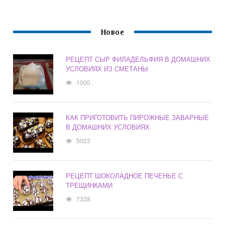
Новое
РЕЦЕПТ СЫР ФИЛАДЕЛЬФИЯ В ДОМАШНИХ
УСЛОВИЯХ ИЗ СМЕТАНЫ
1000
КАК ПРИГОТОВИТЬ ПИРОЖНЫЕ ЗАВАРНЫЕ
В ДОМАШНИХ УСЛОВИЯХ
5023
РЕЦЕПТ ШОКОЛАДНОЕ ПЕЧЕНЬЕ С
ТРЕЩИНКАМИ
7328