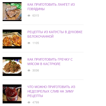
КАК ПРИГОТОВИТЬ ЛАНГЕТ ИЗ
ГОВЯДИНЫ
6315
РЕЦЕПТЫ ИЗ КАПУСТЫ В ДУХОВКЕ
БЕЛОКОЧАННОЙ
1105
КАК ПРИГОТОВИТЬ ГРЕЧКУ С
МЯСОМ В КАСТРЮЛЕ
3036
ЧТО МОЖНО ПРИГОТОВИТЬ ИЗ
НЕДОЗРЕЛЫХ СЛИВ НА ЗИМУ
РЕЦЕПТЫ
4799