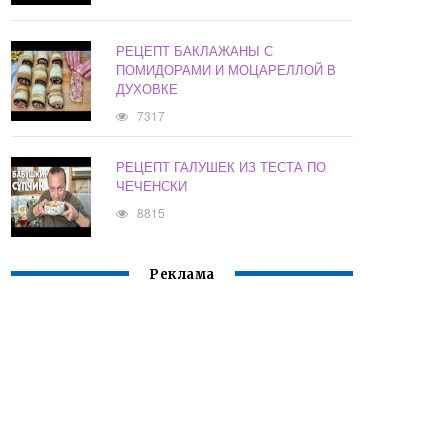
РЕЦЕПТ БАКЛАЖАНЫ С
ПОМИДОРАМИ И МОЦАРЕЛЛОЙ В
ДУХОВКЕ
7317
РЕЦЕПТ ГАЛУШЕК ИЗ ТЕСТА ПО
ЧЕЧЕНСКИ
8815
Реклама