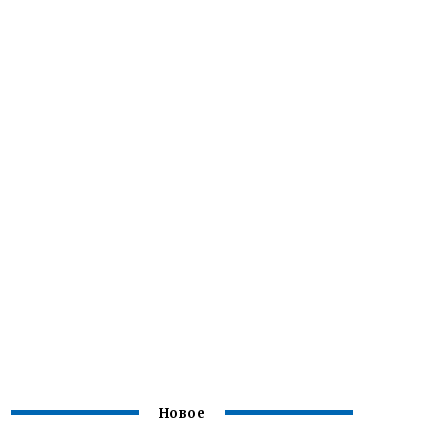
Новое