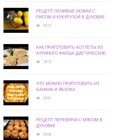
РЕЦЕПТ ЛЕНИВЫЕ НОЖКИ С
РИСОМ И КУКУРУЗОЙ В ДУХОВКЕ
3512
КАК ПРИГОТОВИТЬ КОТЛЕТЫ ИЗ
КУРИНОГО ФАРША ДИЕТИЧЕСКИЕ
7872
ЧТО МОЖНО ПРИГОТОВИТЬ ИЗ
БАНАНА И ЯБЛОКА
2591
РЕЦЕПТ ПЕРЕМЯЧИ С МЯСОМ В
ДУХОВКЕ
3508