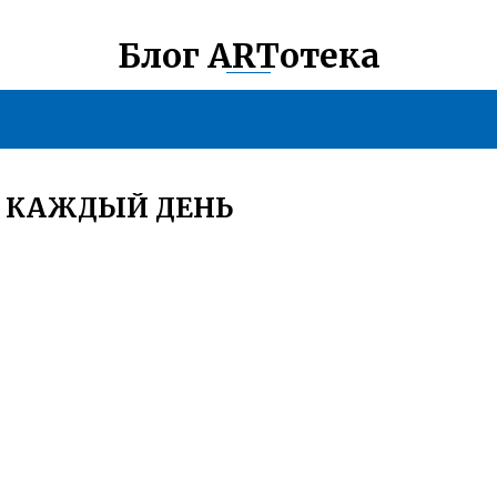
Блог ARTотека
А КАЖДЫЙ ДЕНЬ