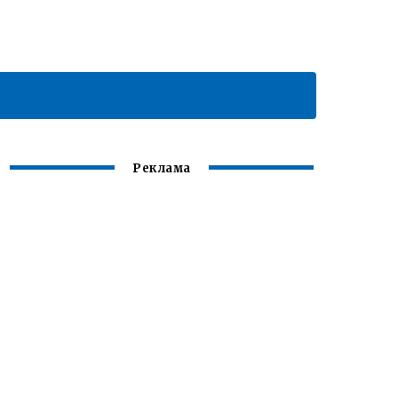
Реклама