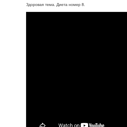
Здоровая тема. Диета номер 8.