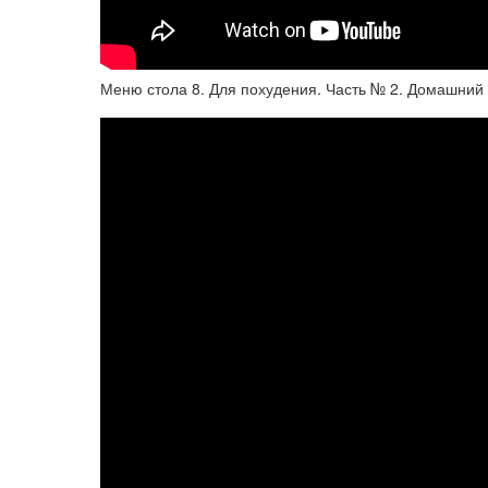
Меню стола 8. Для похудения. Часть № 2. Домашний 