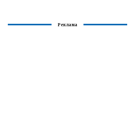
Реклама