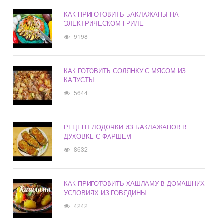
КАК ПРИГОТОВИТЬ БАКЛАЖАНЫ НА
ЭЛЕКТРИЧЕСКОМ ГРИЛЕ
9198
КАК ГОТОВИТЬ СОЛЯНКУ С МЯСОМ ИЗ
КАПУСТЫ
5644
РЕЦЕПТ ЛОДОЧКИ ИЗ БАКЛАЖАНОВ В
ДУХОВКЕ С ФАРШЕМ
8632
КАК ПРИГОТОВИТЬ ХАШЛАМУ В ДОМАШНИХ
УСЛОВИЯХ ИЗ ГОВЯДИНЫ
4242