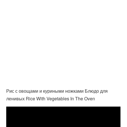
Рис с овощами и куриными ножками Блюдо для
ленивых Rice With Vegetables In The Oven