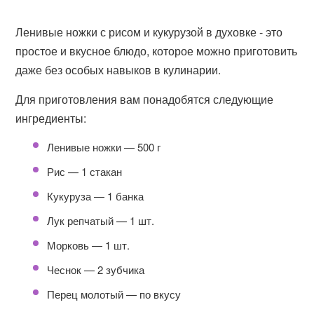
Ленивые ножки с рисом и кукурузой в духовке - это
простое и вкусное блюдо, которое можно приготовить
даже без особых навыков в кулинарии.
Для приготовления вам понадобятся следующие
ингредиенты:
Ленивые ножки — 500 г
Рис — 1 стакан
Кукуруза — 1 банка
Лук репчатый — 1 шт.
Морковь — 1 шт.
Чеснок — 2 зубчика
Перец молотый — по вкусу