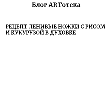
Блог ARTотека
РЕЦЕПТ ЛЕНИВЫЕ НОЖКИ С РИСОМ
И КУКУРУЗОЙ В ДУХОВКЕ