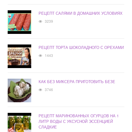
РЕЦЕПТ САЛЯМИ В ДОМАШНИХ УСЛОВИЯХ
3239
РЕЦЕПТ ТОРТА ШОКОЛАДНОГО С ОРЕХАМИ
1443
КАК БЕЗ МИКСЕРА ПРИГОТОВИТЬ БЕЗЕ
3746
РЕЦЕПТ МАРИНОВАННЫХ ОГУРЦОВ НА 1
ЛИТР ВОДЫ С УКСУСНОЙ ЭССЕНЦИЕЙ
СЛАДКИЕ