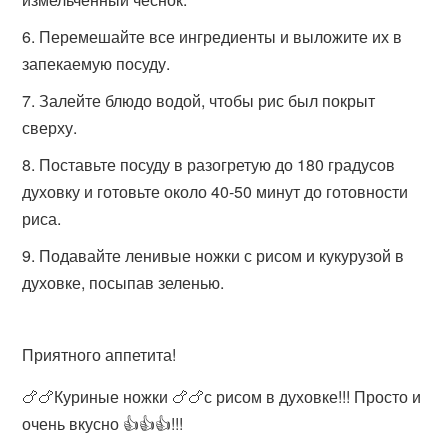
Перемешайте все ингредиенты и выложите их в
запекаемую посуду.
Залейте блюдо водой, чтобы рис был покрыт
сверху.
Поставьте посуду в разогретую до 180 градусов
духовку и готовьте около 40-50 минут до готовности
риса.
Подавайте ленивые ножки с рисом и кукурузой в
духовке, посыпав зеленью.
Приятного аппетита!
🍗🍗Куриные ножки 🍗🍗с рисом в духовке!!! Просто и
очень вкусно 👍👍👍!!!