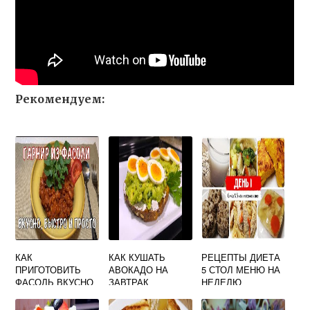
Рекомендуем:
КАК
КАК КУШАТЬ
РЕЦЕПТЫ ДИЕТА
ПРИГОТОВИТЬ
АВОКАДО НА
5 СТОЛ МЕНЮ НА
ФАСОЛЬ ВКУСНО
ЗАВТРАК
НЕДЕЛЮ
КРАСНУЮ НА
ПРАВИЛЬНО
ГАРНИР