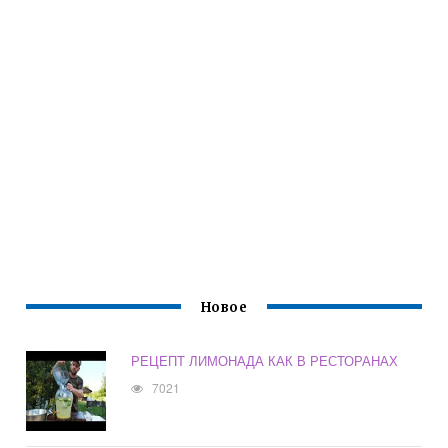
Новое
РЕЦЕПТ ЛИМОНАДА КАК В РЕСТОРАНАХ
7021