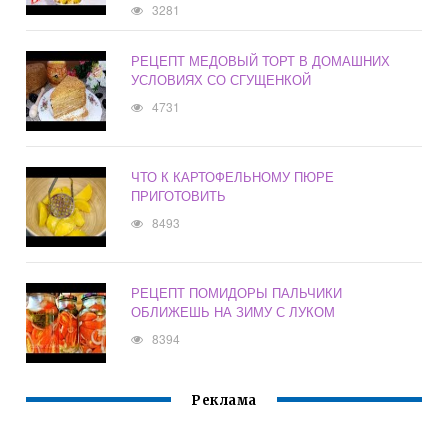
3281
РЕЦЕПТ МЕДОВЫЙ ТОРТ В ДОМАШНИХ
УСЛОВИЯХ СО СГУЩЕНКОЙ
4731
ЧТО К КАРТОФЕЛЬНОМУ ПЮРЕ
ПРИГОТОВИТЬ
8493
РЕЦЕПТ ПОМИДОРЫ ПАЛЬЧИКИ
ОБЛИЖЕШЬ НА ЗИМУ С ЛУКОМ
8394
Реклама