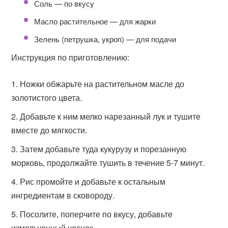
Соль — по вкусу
Масло растительное — для жарки
Зелень (петрушка, укроп) — для подачи
Инструкция по приготовлению:
Ножки обжарьте на растительном масле до
золотистого цвета.
Добавьте к ним мелко нарезанный лук и тушите
вместе до мягкости.
Затем добавьте туда кукурузу и порезанную
морковь, продолжайте тушить в течение 5-7 минут.
Рис промойте и добавьте к остальным
ингредиентам в сковороду.
Посолите, поперчите по вкусу, добавьте
измельченный чеснок.