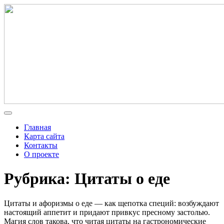
Главная
Карта сайта
Контакты
О проекте
Рубрика: Цитаты о еде
Цитаты и афоризмы о еде — как щепотка специй: возбуждают
настоящий аппетит и придают привкус пресному застолью.
Магия слов такова, что читая цитаты на гастрономические