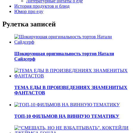
Литературные цитаты o еде
История продуктов и блюд
Юмор про еду
Рулетка записей
Шокирующая оригинальность тортов Натали
Сайдсерф
ТЕМА ЕДЫ В ПРОИЗВЕДЕНИЯХ ЗНАМЕНИТЫХ
ФАНТАСТОВ
ТОП-10 ФИЛЬМОВ НА ВИННУЮ ТЕМАТИКУ