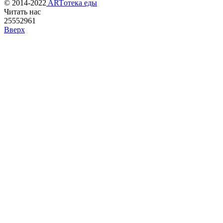
© 2014-2022
ARTотека еды
Читать нас
25552961
Вверх