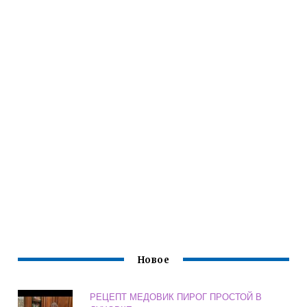
Новое
РЕЦЕПТ МЕДОВИК ПИРОГ ПРОСТОЙ В