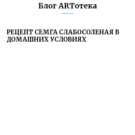
Блог ARTотека
РЕЦЕПТ СЕМГА СЛАБОСОЛЕНАЯ В
ДОМАШНИХ УСЛОВИЯХ