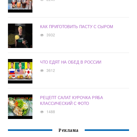
КАК ПРИГОТОВИТЬ ПАСТУ С СЫРОМ
3932
ЧТО ЕДЯТ НА ОБЕД В РОССИИ
3612
РЕЦЕПТ САЛАТ КУРОЧКА РЯБА
КЛАССИЧЕСКИЙ С ФОТО
1488
Реклама