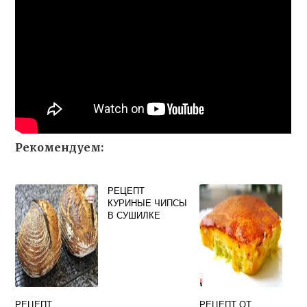
Рекомендуем:
РЕЦЕПТ
КУРИНЫЕ ЧИПСЫ
В СУШИЛКЕ
РЕЦЕПТ
РЕЦЕПТ ОТ