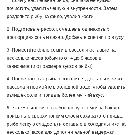
почистить, удалить чешую и внутренности. Затем
разделите рыбу на филе, удалив кости.
2. Подготовьте рассол, смешав в одинаковых
пропорциях соль и сахар. Добавьте специи по вкусу.
3. Поместите филе семги в рассол и оставьте на
несколько часов (обычно от 4 до 8 часов в
зависимости от размера кусков рыбы).
4. После того как рыба просолится, достаньте ее из
рассола и промойте в холодной воде, чтобы удалить
излишек соли и придать более мягкий вкус.
5. Затем выложите слабосоленую семгу на блюдо,
присыпьте сверху тонким слоем сахара (это придаст
рыбе легкую сладость) и оставьте в холодильнике на
несколько часов для дополнительной выдержки.