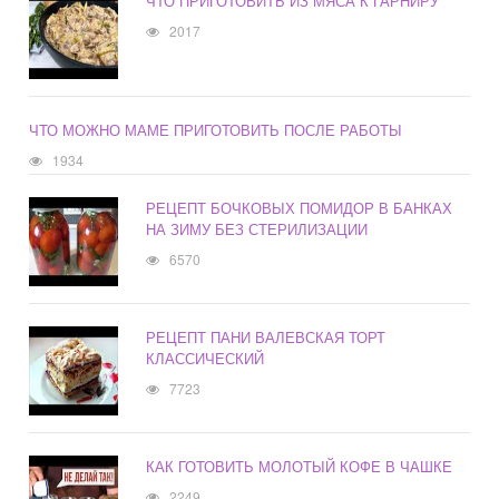
ЧТО ПРИГОТОВИТЬ ИЗ МЯСА К ГАРНИРУ
2017
ЧТО МОЖНО МАМЕ ПРИГОТОВИТЬ ПОСЛЕ РАБОТЫ
1934
РЕЦЕПТ БОЧКОВЫХ ПОМИДОР В БАНКАХ
НА ЗИМУ БЕЗ СТЕРИЛИЗАЦИИ
6570
РЕЦЕПТ ПАНИ ВАЛЕВСКАЯ ТОРТ
КЛАССИЧЕСКИЙ
7723
КАК ГОТОВИТЬ МОЛОТЫЙ КОФЕ В ЧАШКЕ
2249