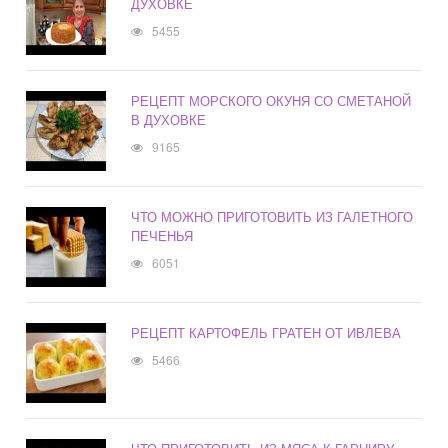
ДУХОВКЕ
5455
РЕЦЕПТ МОРСКОГО ОКУНЯ СО СМЕТАНОЙ
В ДУХОВКЕ
9165
ЧТО МОЖНО ПРИГОТОВИТЬ ИЗ ГАЛЕТНОГО
ПЕЧЕНЬЯ
6051
РЕЦЕПТ КАРТОФЕЛЬ ГРАТЕН ОТ ИВЛЕВА
5466