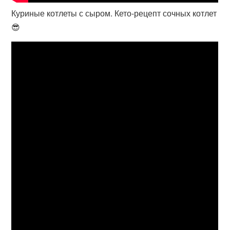
Куриные котлеты с сыром. Кето-рецепт сочных котлет
😎