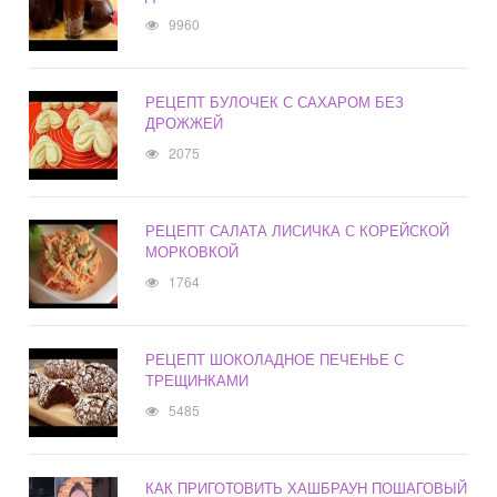
9960
РЕЦЕПТ БУЛОЧЕК С САХАРОМ БЕЗ
ДРОЖЖЕЙ
2075
РЕЦЕПТ САЛАТА ЛИСИЧКА С КОРЕЙСКОЙ
МОРКОВКОЙ
1764
РЕЦЕПТ ШОКОЛАДНОЕ ПЕЧЕНЬЕ С
ТРЕЩИНКАМИ
5485
КАК ПРИГОТОВИТЬ ХАШБРАУН ПОШАГОВЫЙ