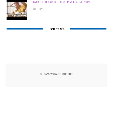
КАК ГОТОВИТЬ ПТИТИМ НА ГАРНИР
1260
Реклама
© 2025 www.art-eda.info