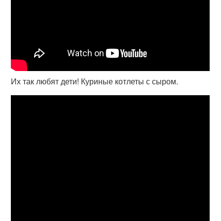
Их так любят дети! Куриные котлеты с сыром.