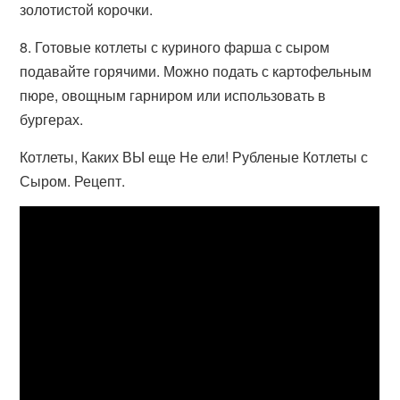
золотистой корочки.
8. Готовые котлеты с куриного фарша с сыром
подавайте горячими. Можно подать с картофельным
пюре, овощным гарниром или использовать в
бургерах.
Котлеты, Каких ВЫ еще Не ели! Рубленые Котлеты с
Сыром. Рецепт.