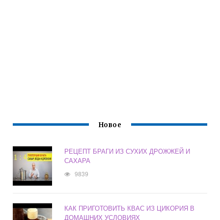
Новое
РЕЦЕПТ БРАГИ ИЗ СУХИХ ДРОЖЖЕЙ И
САХАРА
9839
КАК ПРИГОТОВИТЬ КВАС ИЗ ЦИКОРИЯ В
ДОМАШНИХ УСЛОВИЯХ