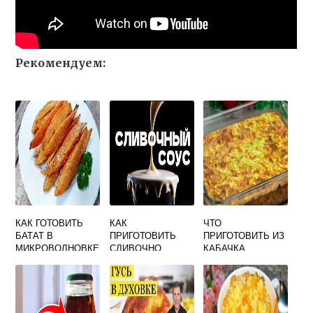
Рекомендуем:
КАК ГОТОВИТЬ
КАК
ЧТО
БАТАТ В
ПРИГОТОВИТЬ
ПРИГОТОВИТЬ ИЗ
МИКРОВОЛНОВКЕ
СЛИВОЧНО
КАБАЧКА
СЫРНЫЙ СОУС
ТЕРТОГО