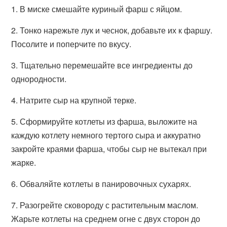
1. В миске смешайте куриный фарш с яйцом.
2. Тонко нарежьте лук и чеснок, добавьте их к фаршу.
Посолите и поперчите по вкусу.
3. Тщательно перемешайте все ингредиенты до
однородности.
4. Натрите сыр на крупной терке.
5. Сформируйте котлеты из фарша, выложите на
каждую котлету немного тертого сыра и аккуратно
закройте краями фарша, чтобы сыр не вытекал при
жарке.
6. Обваляйте котлеты в панировочных сухарях.
7. Разогрейте сковороду с растительным маслом.
Жарьте котлеты на среднем огне с двух сторон до