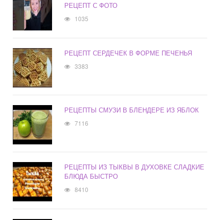
РЕЦЕПТ С ФОТО
1035
РЕЦЕПТ СЕРДЕЧЕК В ФОРМЕ ПЕЧЕНЬЯ
3383
РЕЦЕПТЫ СМУЗИ В БЛЕНДЕРЕ ИЗ ЯБЛОК
7116
РЕЦЕПТЫ ИЗ ТЫКВЫ В ДУХОВКЕ СЛАДКИЕ
БЛЮДА БЫСТРО
8410