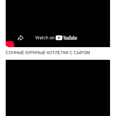
СОЧНЫЕ КУРИНЫЕ КОТЛЕТКИ С СЫРОМ