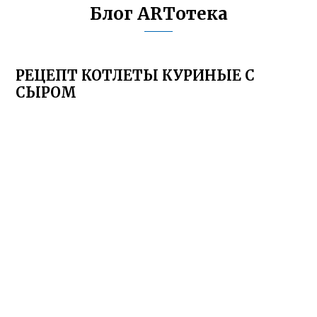
Блог ARTотека
РЕЦЕПТ КОТЛЕТЫ КУРИНЫЕ С
СЫРОМ