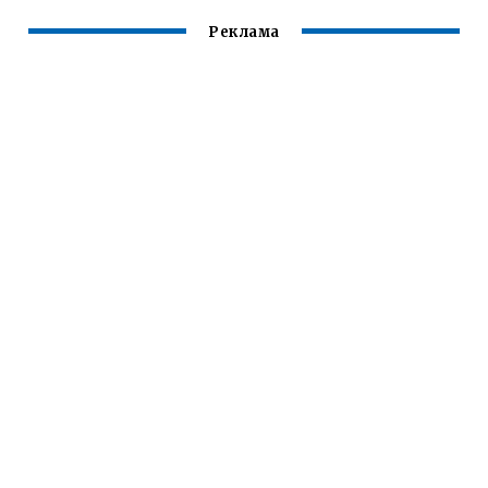
Реклама